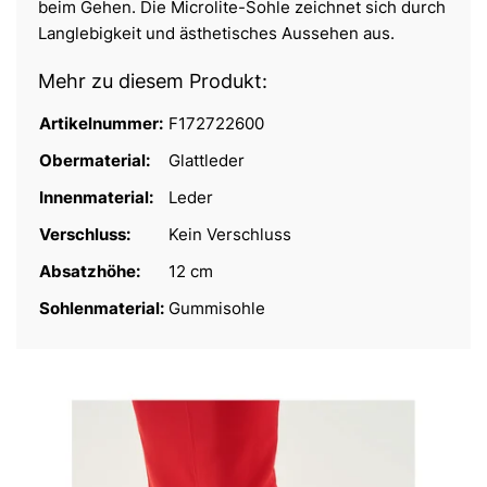
beim Gehen. Die Microlite-Sohle zeichnet sich durch
Langlebigkeit und ästhetisches Aussehen aus.
Mehr zu diesem Produkt:
Artikelnummer:
F172722600
Obermaterial:
Glattleder
Innenmaterial:
Leder
Verschluss:
Kein Verschluss
Absatzhöhe:
12 cm
Sohlenmaterial:
Gummisohle