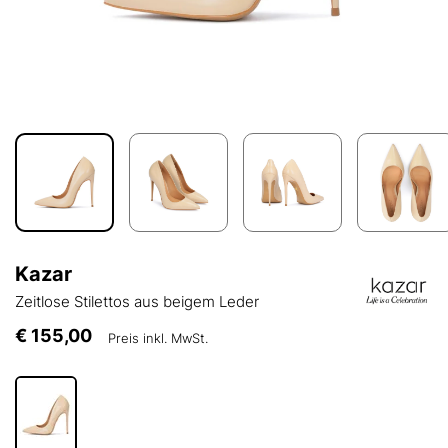
Kazar
Zeitlose Stilettos aus beigem Leder
€ 155,00
Preis inkl. MwSt.