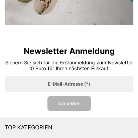
Newsletter Anmeldung
Sichern Sie sich für die Erstanmeldung zum Newsletter
10 Euro für Ihren nächsten Einkauf!
E-Mail-Adresse
(*)
Anmelden
TOP KATEGORIEN