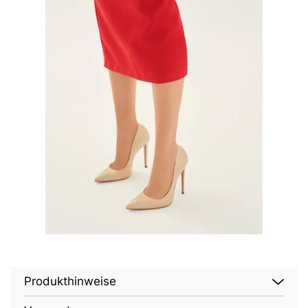
Produkthinweise