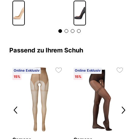
Passend zu Ihrem Schuh
Online Exklusiv
Online Exklusiv
15%
15%