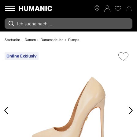
Startseite
Damen
Damenschuhe
Pumps
Online Exklusiv