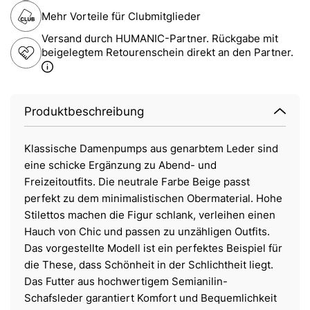
Mehr Vorteile für Clubmitglieder
Versand durch HUMANIC-Partner. Rückgabe mit
beigelegtem Retourenschein direkt an den Partner.
Produktbeschreibung
Klassische Damenpumps aus genarbtem Leder sind
eine schicke Ergänzung zu Abend- und
Freizeitoutfits. Die neutrale Farbe Beige passt
perfekt zu dem minimalistischen Obermaterial. Hohe
Stilettos machen die Figur schlank, verleihen einen
Hauch von Chic und passen zu unzähligen Outfits.
Das vorgestellte Modell ist ein perfektes Beispiel für
die These, dass Schönheit in der Schlichtheit liegt.
Das Futter aus hochwertigem Semianilin-
Schafsleder garantiert Komfort und Bequemlichkeit