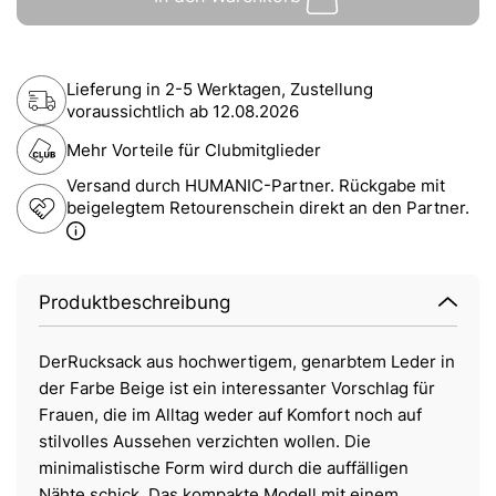
Lieferung in 2-5 Werktagen, Zustellung
voraussichtlich ab
12.08.2026
Mehr Vorteile für Clubmitglieder
Versand durch HUMANIC-Partner. Rückgabe mit
beigelegtem Retourenschein direkt an den Partner.
Produktbeschreibung
DerRucksack aus hochwertigem, genarbtem Leder in
der Farbe Beige ist ein interessanter Vorschlag für
Frauen, die im Alltag weder auf Komfort noch auf
stilvolles Aussehen verzichten wollen. Die
minimalistische Form wird durch die auffälligen
Nähte schick. Das kompakte Modell mit einem