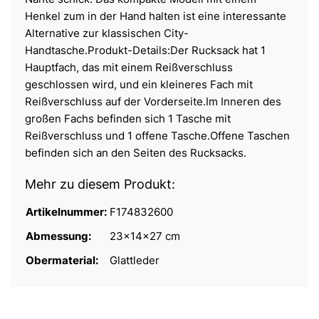
Henkel zum in der Hand halten ist eine interessante
Alternative zur klassischen City-
Handtasche.Produkt-Details:Der Rucksack hat 1
Hauptfach, das mit einem Reißverschluss
geschlossen wird, und ein kleineres Fach mit
Reißverschluss auf der Vorderseite.Im Inneren des
großen Fachs befinden sich 1 Tasche mit
Reißverschluss und 1 offene Tasche.Offene Taschen
befinden sich an den Seiten des Rucksacks.
Mehr zu diesem Produkt:
Artikelnummer:
F174832600
Abmessung:
23x14x27 cm
Obermaterial:
Glattleder