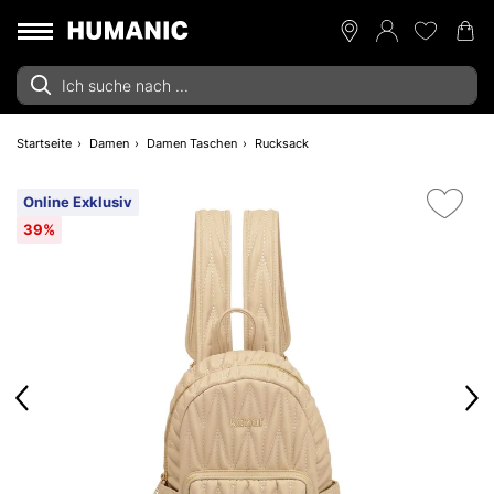
Startseite
Damen
Damen Taschen
Rucksack
Online Exklusiv
39%