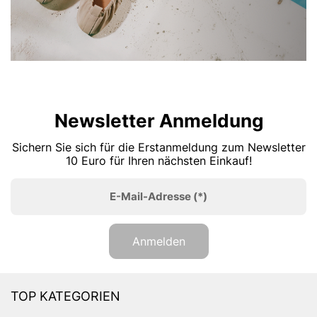
Newsletter Anmeldung
Sichern Sie sich für die Erstanmeldung zum Newsletter
10 Euro für Ihren nächsten Einkauf!
E-Mail-Adresse
(*)
Anmelden
TOP KATEGORIEN