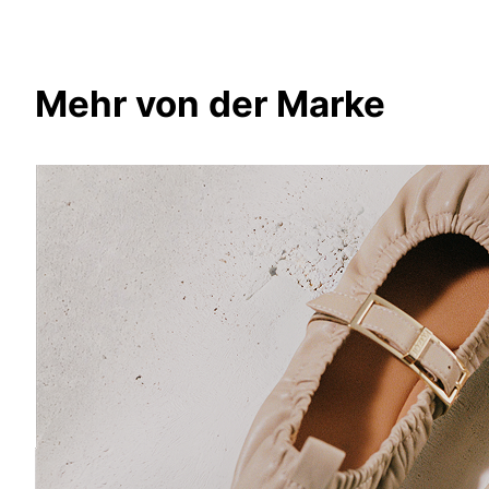
Mehr von der Marke