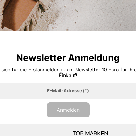
Newsletter Anmeldung
 sich für die Erstanmeldung zum Newsletter 10 Euro für Ih
Einkauf!
E-Mail-Adresse
(*)
Anmelden
TOP MARKEN