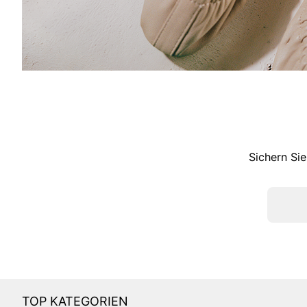
Sichern Sie
TOP KATEGORIEN