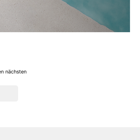
ren nächsten