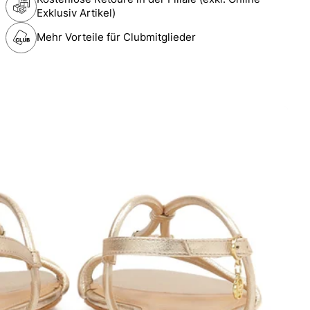
Exklusiv Artikel)
Mehr Vorteile für Clubmitglieder