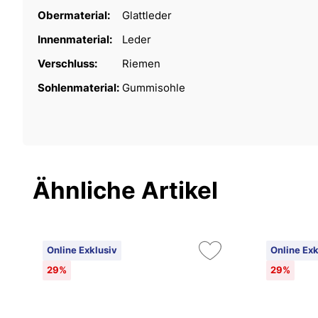
Obermaterial:
Glattleder
Innenmaterial:
Leder
Verschluss:
Riemen
Sohlenmaterial:
Gummisohle
Ähnliche Artikel
Online Exklusiv
Online Exk
29%
29%