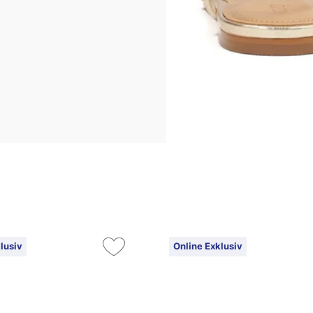
lusiv
Online Exklusiv