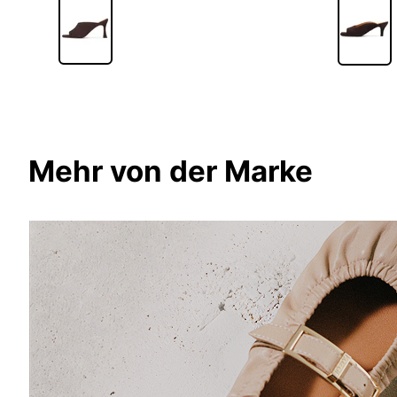
Mehr von der Marke