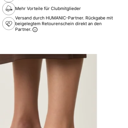
Mehr Vorteile für Clubmitglieder
Versand durch HUMANIC-Partner. Rückgabe mit
beigelegtem Retourenschein direkt an den
Partner.