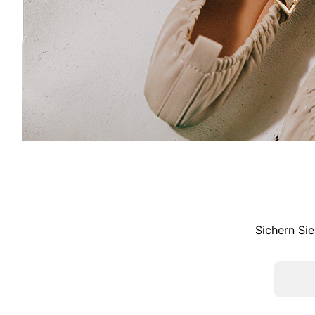
Sichern Sie