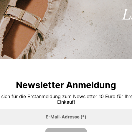
Newsletter Anmeldung
 sich für die Erstanmeldung zum Newsletter 10 Euro für Ih
Einkauf!
E-Mail-Adresse
(*)