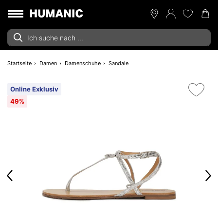
Startseite
Damen
Damenschuhe
Sandale
Online Exklusiv
49%