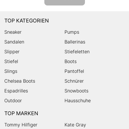
TOP KATEGORIEN
Sneaker
Pumps
Sandalen
Ballerinas
Slipper
Stiefeletten
Stiefel
Boots
Slings
Pantoffel
Chelsea Boots
Schnürer
Espadrilles
Snowboots
Outdoor
Hausschuhe
TOP MARKEN
Tommy Hilfiger
Kate Gray