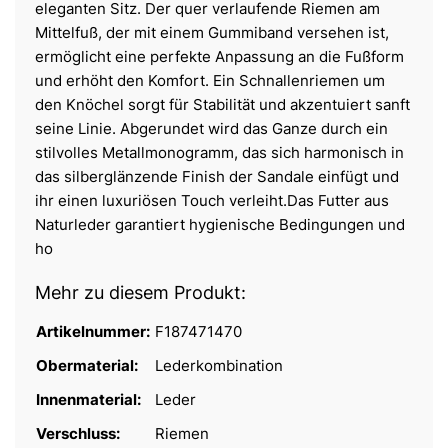
eleganten Sitz. Der quer verlaufende Riemen am
Mittelfuß, der mit einem Gummiband versehen ist,
ermöglicht eine perfekte Anpassung an die Fußform
und erhöht den Komfort. Ein Schnallenriemen um
den Knöchel sorgt für Stabilität und akzentuiert sanft
seine Linie. Abgerundet wird das Ganze durch ein
stilvolles Metallmonogramm, das sich harmonisch in
das silberglänzende Finish der Sandale einfügt und
ihr einen luxuriösen Touch verleiht.Das Futter aus
Naturleder garantiert hygienische Bedingungen und
ho
Mehr zu diesem Produkt:
Artikelnummer:
F187471470
Obermaterial:
Lederkombination
Innenmaterial:
Leder
Verschluss:
Riemen