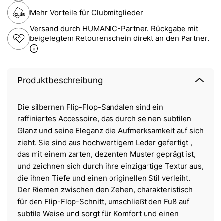
Mehr Vorteile für Clubmitglieder
Versand durch HUMANIC-Partner. Rückgabe mit
beigelegtem Retourenschein direkt an den Partner.
Produktbeschreibung
Die silbernen Flip-Flop-Sandalen sind ein
raffiniertes Accessoire, das durch seinen subtilen
Glanz und seine Eleganz die Aufmerksamkeit auf sich
zieht. Sie sind aus hochwertigem Leder gefertigt ,
das mit einem zarten, dezenten Muster geprägt ist,
und zeichnen sich durch ihre einzigartige Textur aus,
die ihnen Tiefe und einen originellen Stil verleiht.
Der Riemen zwischen den Zehen, charakteristisch
für den Flip-Flop-Schnitt, umschließt den Fuß auf
subtile Weise und sorgt für Komfort und einen