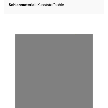
Sohlenmaterial:
Kunststoffsohle