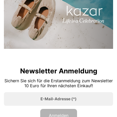
Newsletter Anmeldung
Sichern Sie sich für die Erstanmeldung zum Newsletter
10 Euro für Ihren nächsten Einkauf!
E-Mail-Adresse
(*)
Anmelden