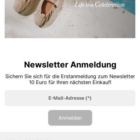
Newsletter Anmeldung
Sichern Sie sich für die Erstanmeldung zum Newsletter
10 Euro für Ihren nächsten Einkauf!
E-Mail-Adresse
(*)
Anmelden