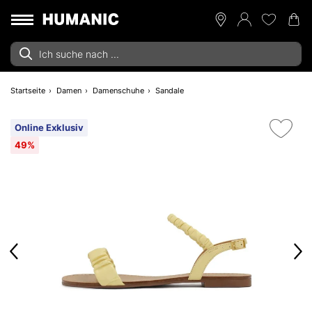
Startseite
Damen
Damenschuhe
Sandale
Online Exklusiv
49%