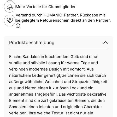
Mehr Vorteile für Clubmitglieder
Versand durch HUMANIC-Partner. Rückgabe mit
beigelegtem Retourenschein direkt an den Partner.
Produktbeschreibung
Flache Sandalen in leuchtendem Gelb sind eine
subtile und stilvolle Lösung für warme Tage und
verbinden modernes Design mit Komfort. Aus
natürlichem Leder gefertigt, zeichnen sie sich durch
außergewöhnliche Weichheit und Strapazierfähigkeit
aus und bieten einen luxuriösen Look und ein
angenehmes Tragegefühl. Das wichtigste dekorative
Element sind die zart gekräuselten Riemen, die den
Sandalen einen leichten und originellen Charakter
verleihen. Ihre weiche Textur ist nicht nur ein