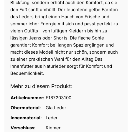
Blickfang, sondern erhöht auch den Komfort, da sie
den Fuß sanft umhüllt. Der leuchtend gelbe Farbton
des Leders bringt einen Hauch von Frische und
sommerlicher Energie mit sich und passt perfekt zu
vielen Outfits - von luftigen Kleidern bis hin zu
lässigen Jeans oder Shorts. Die flache Sohle
garantiert Komfort bei langen Spaziergängen und
macht dieses Modell nicht nur schön, sondern auch
zu einer praktischen Wahl für den Alltag.Das
Innenfutter aus Naturleder sorgt für Komfort und
Bequemlichkeit.
Mehr zu diesem Produkt:
Artikelnummer:
F187203100
Obermaterial:
Glattleder
Innenmaterial:
Leder
Verschluss:
Riemen