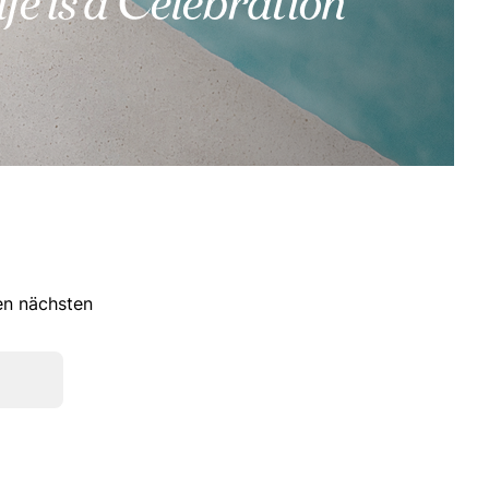
ren nächsten