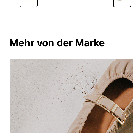
Mehr von der Marke