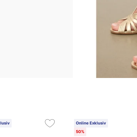
lusiv
Online Exklusiv
50%