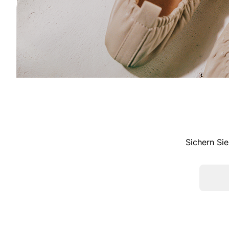
Sichern Sie