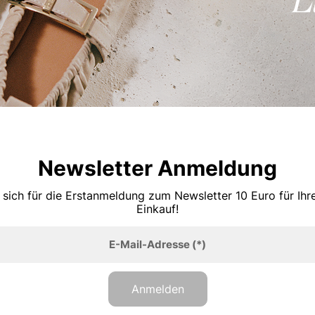
Newsletter Anmeldung
 sich für die Erstanmeldung zum Newsletter 10 Euro für Ih
Einkauf!
E-Mail-Adresse
(*)
Anmelden