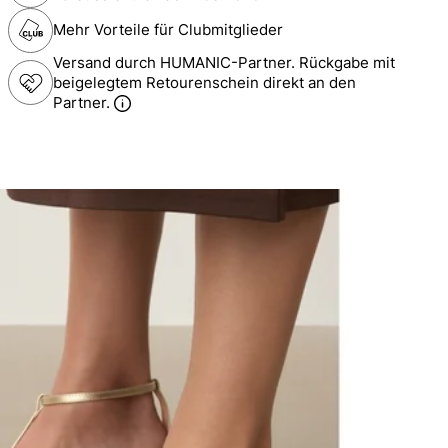
Mehr Vorteile für Clubmitglieder
Versand durch HUMANIC-Partner. Rückgabe mit
beigelegtem Retourenschein direkt an den
Partner.