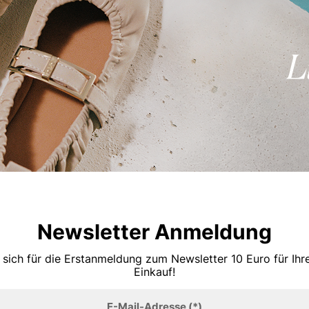
Newsletter Anmeldung
 sich für die Erstanmeldung zum Newsletter 10 Euro für Ih
Einkauf!
E-Mail-Adresse
(*)