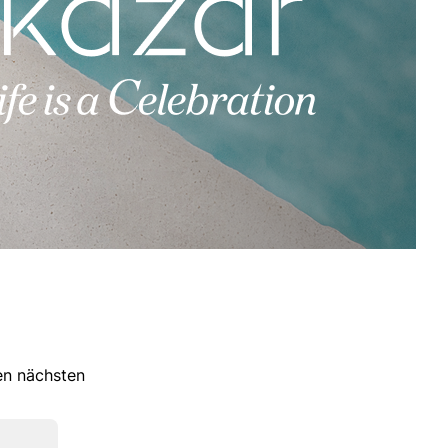
ren nächsten