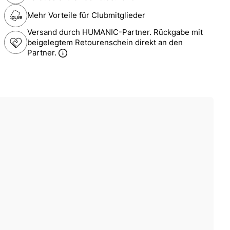
Mehr Vorteile für Clubmitglieder
Versand durch HUMANIC-Partner. Rückgabe mit
beigelegtem Retourenschein direkt an den
Partner.