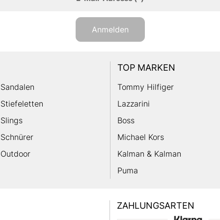
Anmelden
TOP MARKEN
Sandalen
Tommy Hilfiger
Stiefeletten
Lazzarini
Slings
Boss
Schnürer
Michael Kors
Outdoor
Kalman & Kalman
Puma
ZAHLUNGSARTEN