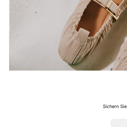
Sichern Sie