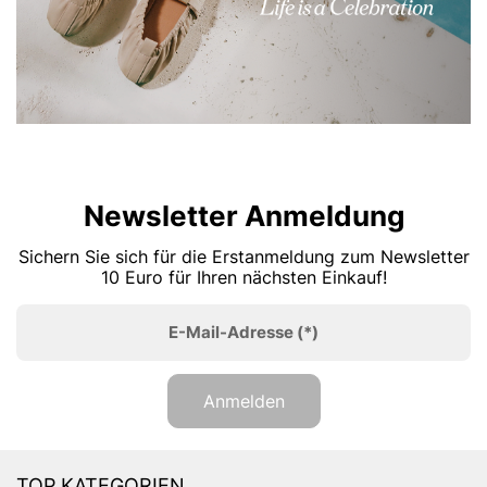
Newsletter Anmeldung
Sichern Sie sich für die Erstanmeldung zum Newsletter
10 Euro für Ihren nächsten Einkauf!
E-Mail-Adresse
(*)
Anmelden
TOP KATEGORIEN