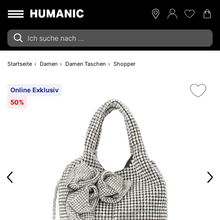
Startseite
Damen
Damen Taschen
Shopper
Online Exklusiv
50%