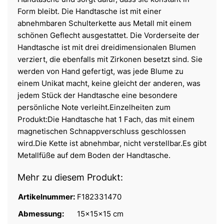
Form bleibt. Die Handtasche ist mit einer
abnehmbaren Schulterkette aus Metall mit einem
schönen Geflecht ausgestattet. Die Vorderseite der
Handtasche ist mit drei dreidimensionalen Blumen
verziert, die ebenfalls mit Zirkonen besetzt sind. Sie
werden von Hand gefertigt, was jede Blume zu
einem Unikat macht, keine gleicht der anderen, was
jedem Stück der Handtasche eine besondere
persönliche Note verleiht.Einzelheiten zum
Produkt:Die Handtasche hat 1 Fach, das mit einem
magnetischen Schnappverschluss geschlossen
wird.Die Kette ist abnehmbar, nicht verstellbar.Es gibt
Metallfüße auf dem Boden der Handtasche.
Mehr zu diesem Produkt:
Artikelnummer:
F182331470
Abmessung:
15x15x15 cm