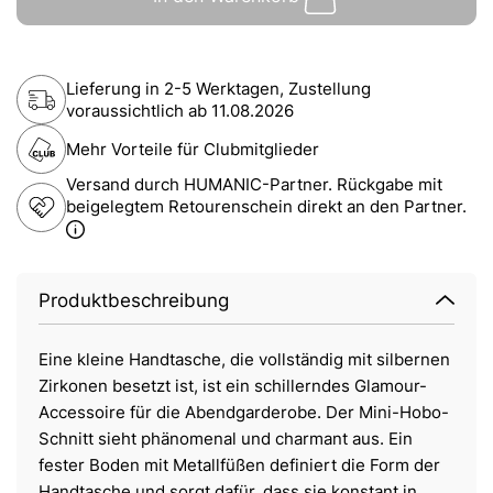
Lieferung in 2-5 Werktagen, Zustellung
voraussichtlich ab
11.08.2026
Mehr Vorteile für Clubmitglieder
Versand durch HUMANIC-Partner. Rückgabe mit
beigelegtem Retourenschein direkt an den Partner.
Produktbeschreibung
Eine kleine Handtasche, die vollständig mit silbernen
Zirkonen besetzt ist, ist ein schillerndes Glamour-
Accessoire für die Abendgarderobe. Der Mini-Hobo-
Schnitt sieht phänomenal und charmant aus. Ein
fester Boden mit Metallfüßen definiert die Form der
Handtasche und sorgt dafür, dass sie konstant in