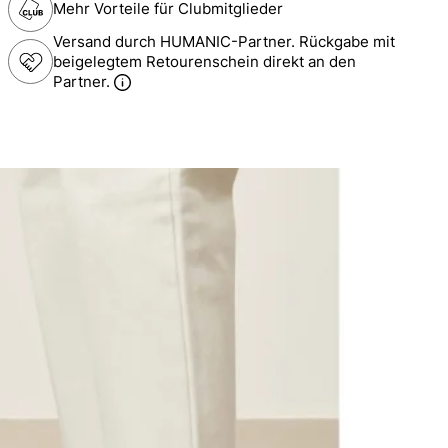
Mehr Vorteile für Clubmitglieder
Versand durch HUMANIC-Partner. Rückgabe mit
beigelegtem Retourenschein direkt an den
Partner.