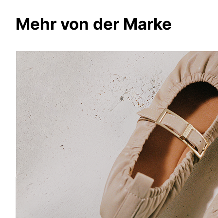
Mehr von der Marke