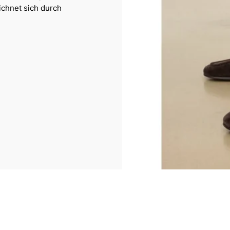
ichnet sich durch