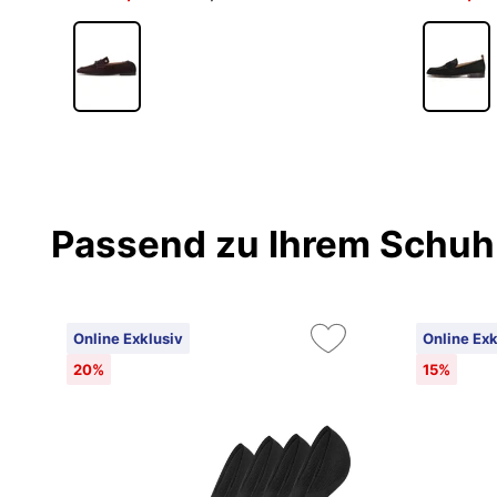
Passend zu Ihrem Schuh
Online Exklusiv
Online Exk
20%
15%