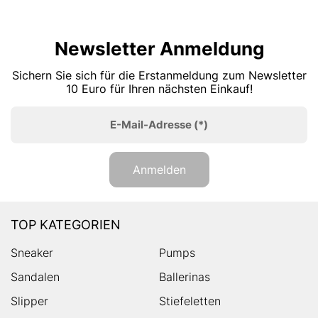
Newsletter Anmeldung
Sichern Sie sich für die Erstanmeldung zum Newsletter
10 Euro für Ihren nächsten Einkauf!
E-Mail-Adresse
(*)
Anmelden
TOP KATEGORIEN
Sneaker
Pumps
Sandalen
Ballerinas
Slipper
Stiefeletten