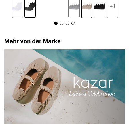
+1
Mehr von der Marke