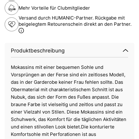
Mehr Vorteile für Clubmitglieder
Versand durch HUMANIC-Partner. Rückgabe mit
beigelegtem Retourenschein direkt an den Partner.
Produktbeschreibung
Mokassins mit einer bequemen Sohle und
Vorsprüngen an der Ferse sind ein zeitloses Modell,
das in der Garderobe keiner Frau fehlen sollte. Das
Obermaterial mit charakteristischem Schnitt ist aus
Nubuk, das sich der Form des Fußes anpasst. Die
braune Farbe ist vielseitig und zeitlos und passt zu
einer Vielzahl von Stilen. Diese Mokassins sind ein
Schuhwerk, das Komfort für die täglichen Aktivitäten
und einen stilvollen Look bietet.Die konturierte
Komfortsohle mit Perforationen ist aus