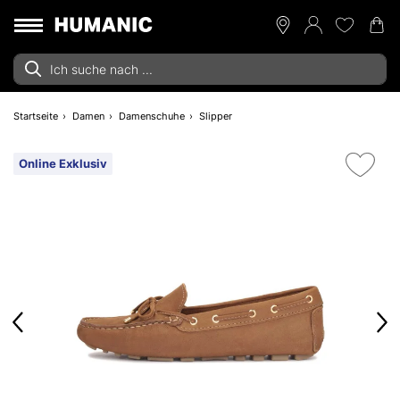
Startseite
Damen
Damenschuhe
Slipper
Online Exklusiv