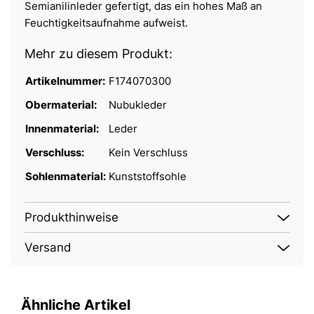
Semianilinleder gefertigt, das ein hohes Maß an
Feuchtigkeitsaufnahme aufweist.
Mehr zu diesem Produkt:
Artikelnummer:
F174070300
Obermaterial:
Nubukleder
Innenmaterial:
Leder
Verschluss:
Kein Verschluss
Sohlenmaterial:
Kunststoffsohle
Produkthinweise
Versand
Ähnliche Artikel