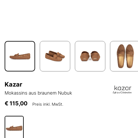
Kazar
Mokassins aus braunem Nubuk
€ 115,00
Preis inkl. MwSt.