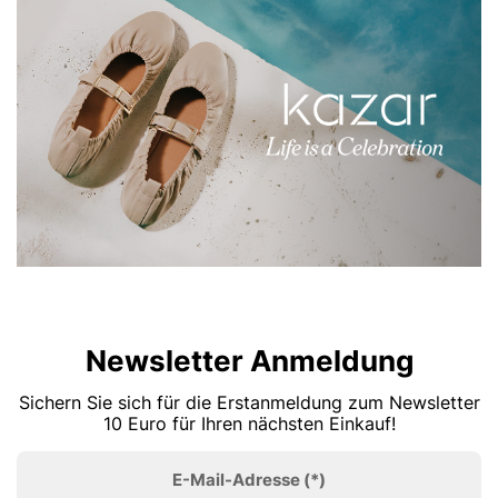
Newsletter Anmeldung
Sichern Sie sich für die Erstanmeldung zum Newsletter
10 Euro für Ihren nächsten Einkauf!
E-Mail-Adresse
(*)