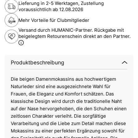
Lieferung in 2-5 Werktagen, Zustellung
voraussichtlich ab
12.08.2026
Mehr Vorteile für Clubmitglieder
Versand durch HUMANIC-Partner. Rückgabe mit
beigelegtem Retourenschein direkt an den Partner.
Produktbeschreibung
Die beigen Damenmokassins aus hochwertigem
Naturleder sind eine ausgezeichnete Wahl für
Frauen, die Eleganz und Komfort schätzen. Das
klassische Design wird durch die traditionelle Naht
auf der Nase hervorgehoben, die den Schuhen einen
zeitlosen Charakter verleiht. Die sorgfältige
Verarbeitung und die Liebe zum Detail machen diese
Mokassins zu einer perfekten Ergänzung sowohl für