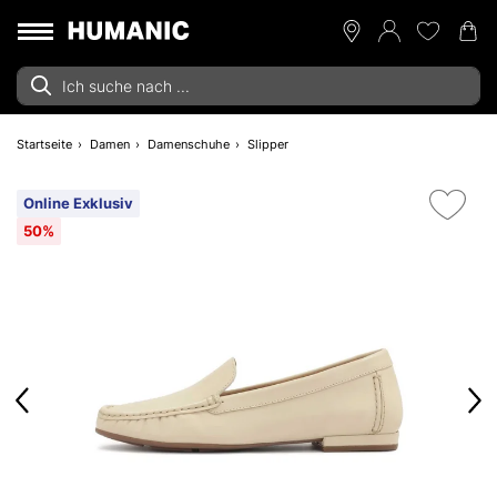
Startseite
Damen
Damenschuhe
Slipper
Online Exklusiv
50%