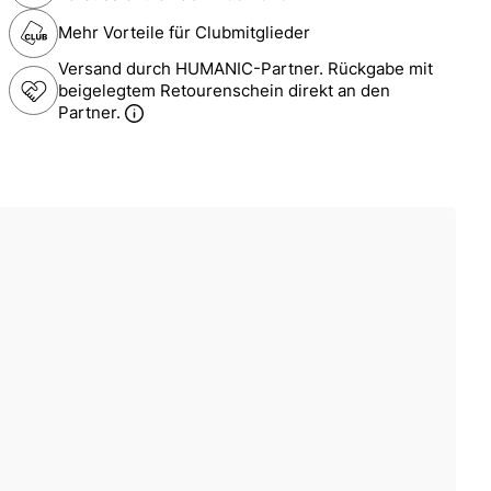
Mehr Vorteile für Clubmitglieder
Versand durch HUMANIC-Partner. Rückgabe mit
beigelegtem Retourenschein direkt an den
Partner.