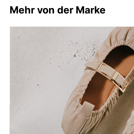
Mehr von der Marke