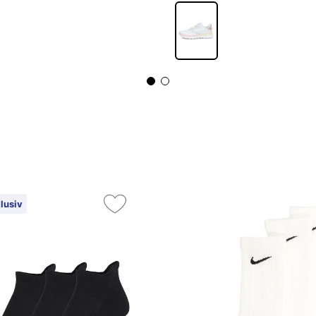
lusiv