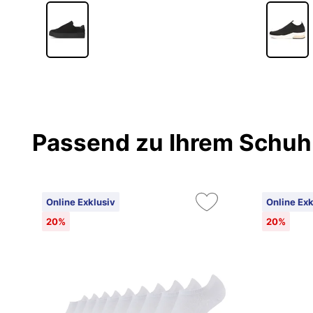
Passend zu Ihrem Schuh
Online Exklusiv
Online Exk
20%
20%