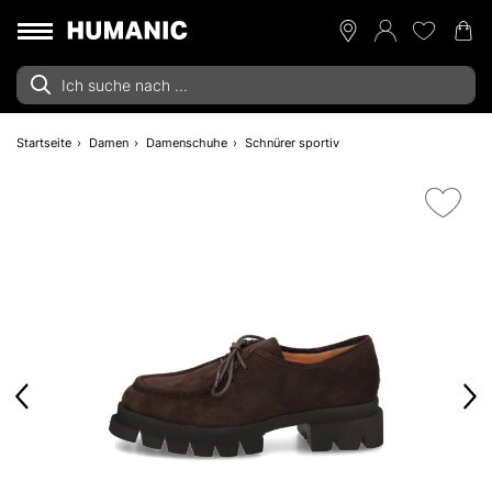
Startseite
Damen
Damenschuhe
Schnürer sportiv