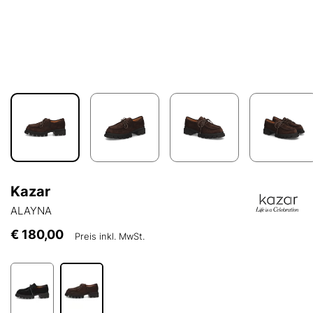
Kazar
ALAYNA
€ 180,00
Preis inkl. MwSt.