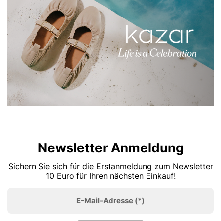
Newsletter Anmeldung
Sichern Sie sich für die Erstanmeldung zum Newsletter
10 Euro für Ihren nächsten Einkauf!
E-Mail-Adresse
(*)