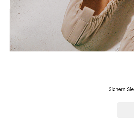
Sichern Sie