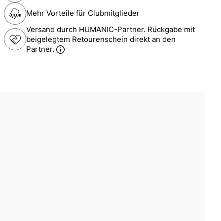
Mehr Vorteile für Clubmitglieder
Versand durch HUMANIC-Partner. Rückgabe mit
beigelegtem Retourenschein direkt an den
Partner.