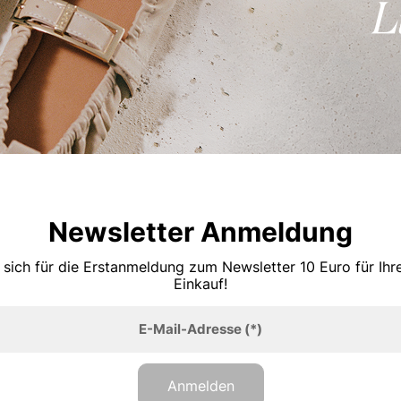
Newsletter Anmeldung
 sich für die Erstanmeldung zum Newsletter 10 Euro für Ih
Einkauf!
E-Mail-Adresse
(*)
Anmelden