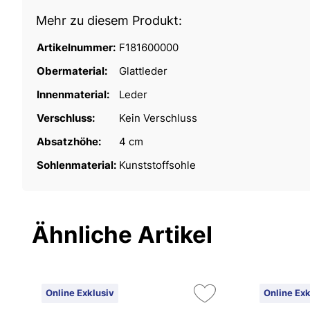
Mehr zu diesem Produkt:
Artikelnummer:
F181600000
Obermaterial:
Glattleder
Innenmaterial:
Leder
Verschluss:
Kein Verschluss
Absatzhöhe:
4 cm
Sohlenmaterial:
Kunststoffsohle
Ähnliche Artikel
Online Exklusiv
Online Exk