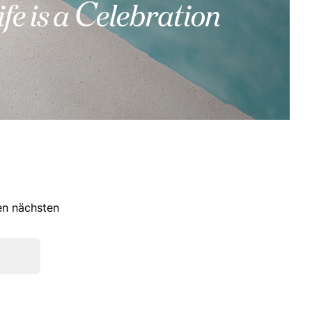
ren nächsten