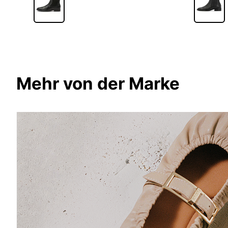
Mehr von der Marke