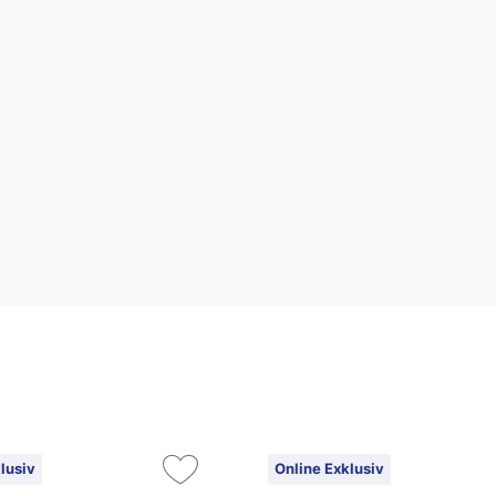
lusiv
Online Exklusiv