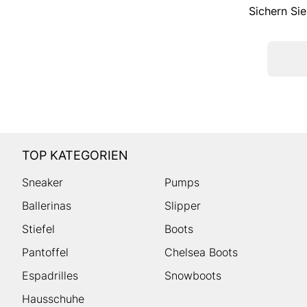
Sichern Sie
TOP KATEGORIEN
Sneaker
Pumps
Ballerinas
Slipper
Stiefel
Boots
Pantoffel
Chelsea Boots
Espadrilles
Snowboots
Hausschuhe