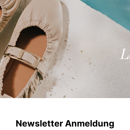
Newsletter Anmeldung