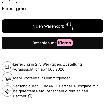
Farbe:
grau
In den Warenkorb
Lieferung in 2-5 Werktagen, Zustellung
voraussichtlich ab
11.08.2026
Mehr Vorteile für Clubmitglieder
Versand durch HUMANIC-Partner. Rückgabe mit
beigelegtem Retourenschein direkt an den
Partner.