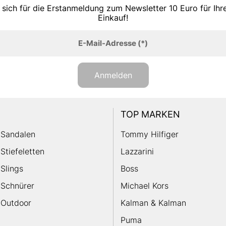
 sich für die Erstanmeldung zum Newsletter 10 Euro für Ih
Einkauf!
E-Mail-Adresse
(*)
Anmelden
TOP MARKEN
Sandalen
Tommy Hilfiger
Stiefeletten
Lazzarini
Slings
Boss
Schnürer
Michael Kors
Outdoor
Kalman & Kalman
Puma