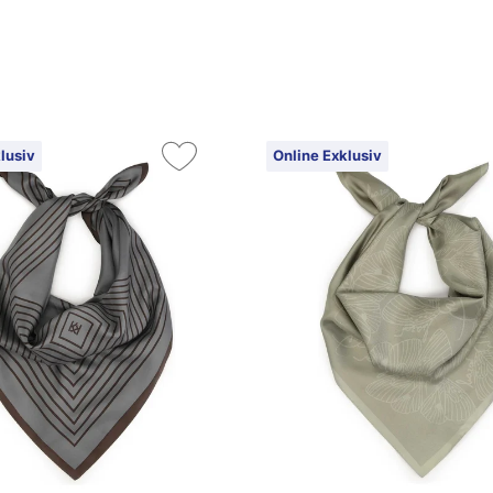
lusiv
Online Exklusiv