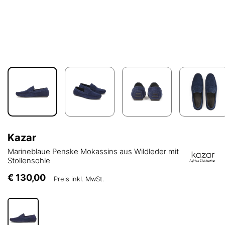
Kazar
Marineblaue Penske Mokassins aus Wildleder mit
Stollensohle
€ 130,00
Preis inkl. MwSt.