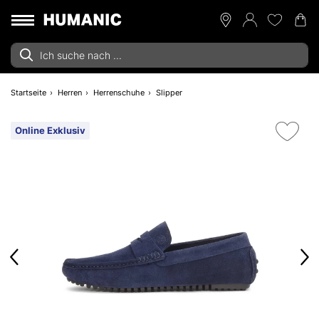
Startseite
Herren
Herrenschuhe
Slipper
Online Exklusiv