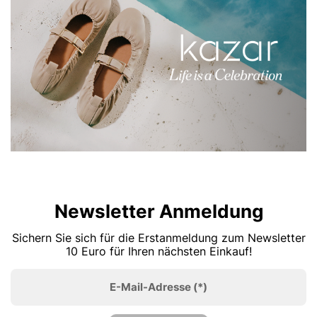
Newsletter Anmeldung
Sichern Sie sich für die Erstanmeldung zum Newsletter
10 Euro für Ihren nächsten Einkauf!
E-Mail-Adresse
(*)