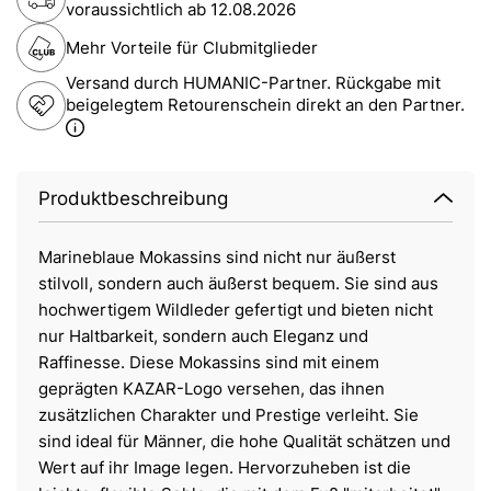
voraussichtlich ab
12.08.2026
Mehr Vorteile für Clubmitglieder
Versand durch HUMANIC-Partner. Rückgabe mit
beigelegtem Retourenschein direkt an den Partner.
Produktbeschreibung
Marineblaue Mokassins sind nicht nur äußerst
stilvoll, sondern auch äußerst bequem. Sie sind aus
hochwertigem Wildleder gefertigt und bieten nicht
nur Haltbarkeit, sondern auch Eleganz und
Raffinesse. Diese Mokassins sind mit einem
geprägten KAZAR-Logo versehen, das ihnen
zusätzlichen Charakter und Prestige verleiht. Sie
sind ideal für Männer, die hohe Qualität schätzen und
Wert auf ihr Image legen. Hervorzuheben ist die