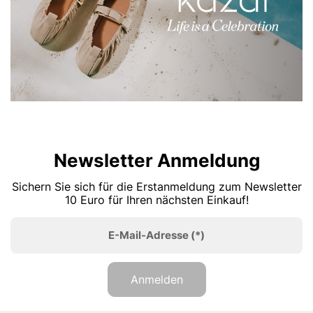
Newsletter Anmeldung
Sichern Sie sich für die Erstanmeldung zum Newsletter
10 Euro für Ihren nächsten Einkauf!
E-Mail-Adresse
(*)
Anmelden