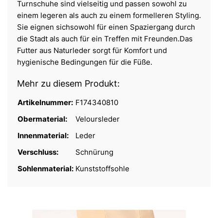
Turnschuhe sind vielseitig und passen sowohl zu
einem legeren als auch zu einem formelleren Styling.
Sie eignen sichsowohl für einen Spaziergang durch
die Stadt als auch für ein Treffen mit Freunden.Das
Futter aus Naturleder sorgt für Komfort und
hygienische Bedingungen für die Füße.
Mehr zu diesem Produkt:
Artikelnummer:
F174340810
Obermaterial:
Veloursleder
Innenmaterial:
Leder
Verschluss:
Schnürung
Sohlenmaterial:
Kunststoffsohle