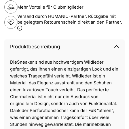
Mehr Vorteile für Clubmitglieder
Versand durch HUMANIC-Partner. Rückgabe mit
beigelegtem Retourenschein direkt an den Partner.
Produktbeschreibung
DieSneaker sind aus hochwertigem Wildleder
gefertigt, das ihnen einen einzigartigen Look und ein
weiches Tragegefühl verleiht. Wildleder ist ein
Material, das Eleganz ausstrahlt und den Schuhen
einen luxuriösen Touch verleiht. Das perforierte
Obermaterial ist nicht nur ein Ausdruck von
originellem Design, sondern auch von Funktionalität.
Dank der Perforationslöcher kann der Fuß "atmen",
was einen angenehmen Tragekomfort über viele
Stunden hinweg gewährleistet. Die marineblauen