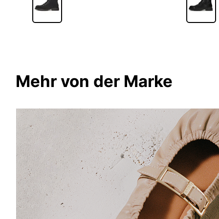
Mehr von der Marke