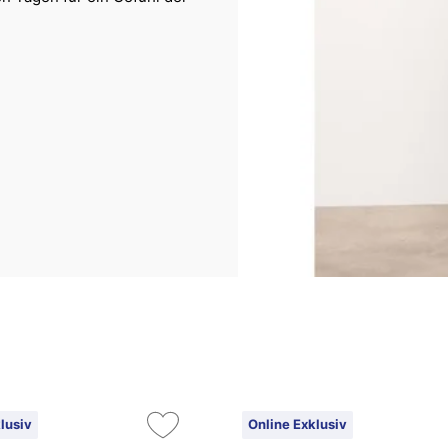
lusiv
Online Exklusiv