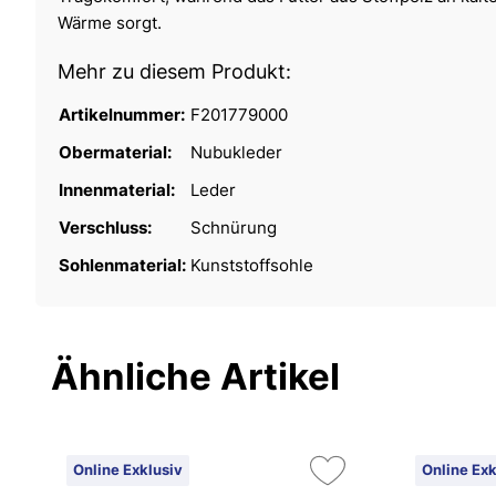
Wärme sorgt.
Mehr zu diesem Produkt:
Artikelnummer:
F201779000
Obermaterial:
Nubukleder
Innenmaterial:
Leder
Verschluss:
Schnürung
Sohlenmaterial:
Kunststoffsohle
Ähnliche Artikel
Online Exklusiv
Online Exk