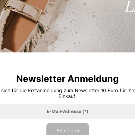
Newsletter Anmeldung
 sich für die Erstanmeldung zum Newsletter 10 Euro für Ih
Einkauf!
E-Mail-Adresse
(*)
Anmelden