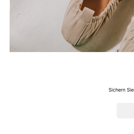
Sichern Sie