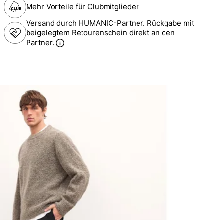
Mehr Vorteile für Clubmitglieder
Versand durch HUMANIC-Partner. Rückgabe mit
beigelegtem Retourenschein direkt an den
Partner.