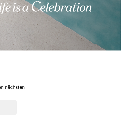
ren nächsten