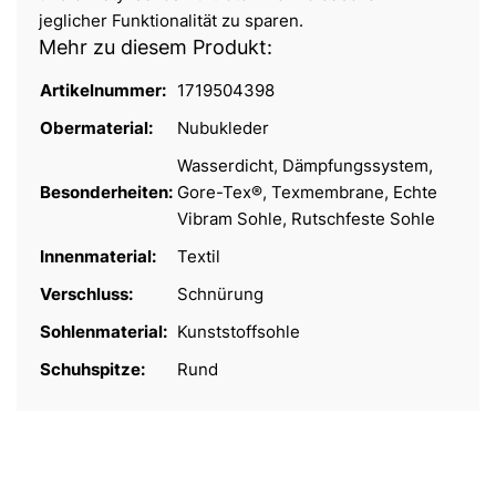
jeglicher Funktionalität zu sparen.
Mehr zu diesem Produkt:
Artikelnummer:
1719504398
Obermaterial:
Nubukleder
Wasserdicht, Dämpfungssystem,
Besonderheiten:
Gore-Tex®, Texmembrane, Echte
Vibram Sohle, Rutschfeste Sohle
Innenmaterial:
Textil
Verschluss:
Schnürung
Sohlenmaterial:
Kunststoffsohle
Schuhspitze:
Rund