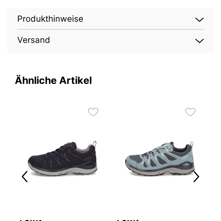
Produkthinweise
Versand
Ähnliche Artikel