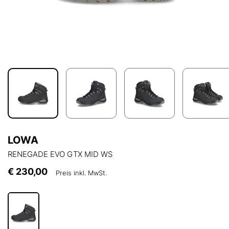
LOWA
RENEGADE EVO GTX MID WS
€ 230,00
Preis inkl. MwSt.