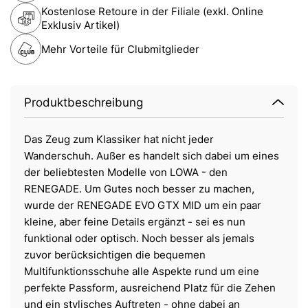
Kostenlose Retoure in der Filiale (exkl. Online
Exklusiv Artikel)
Mehr Vorteile für Clubmitglieder
Produktbeschreibung
Das Zeug zum Klassiker hat nicht jeder
Wanderschuh. Außer es handelt sich dabei um eines
der beliebtesten Modelle von LOWA - den
RENEGADE. Um Gutes noch besser zu machen,
wurde der RENEGADE EVO GTX MID um ein paar
kleine, aber feine Details ergänzt - sei es nun
funktional oder optisch. Noch besser als jemals
zuvor berücksichtigen die bequemen
Multifunktionsschuhe alle Aspekte rund um eine
perfekte Passform, ausreichend Platz für die Zehen
und ein stylisches Auftreten - ohne dabei an