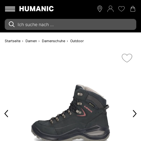
Startseite
Damen
Damenschuhe
Outdoor