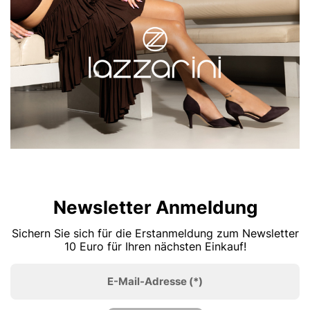
Newsletter Anmeldung
Sichern Sie sich für die Erstanmeldung zum Newsletter
10 Euro für Ihren nächsten Einkauf!
E-Mail-Adresse
(*)