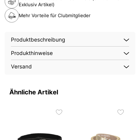
Exklusiv Artikel)
Mehr Vorteile für Clubmitglieder
Produktbeschreibung
Produkthinweise
Versand
Ähnliche Artikel