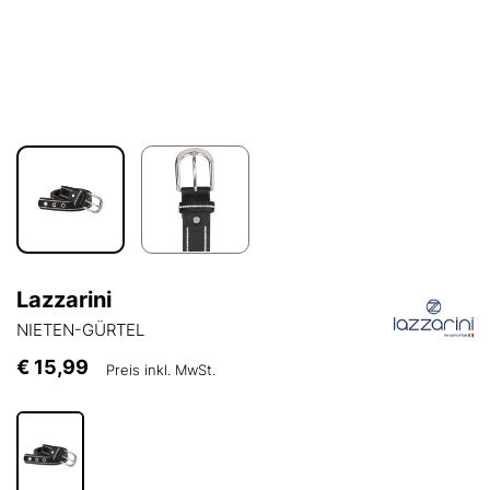
Lazzarini
NIETEN-GÜRTEL
€ 15,99
Preis inkl. MwSt.