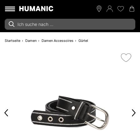
Startseite
Damen
Damen Accessoires
Gürtel