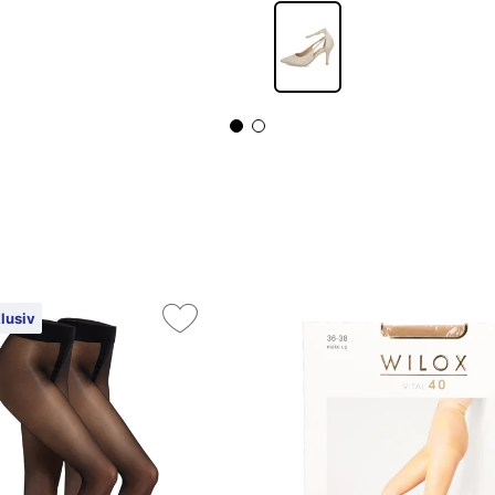
lusiv