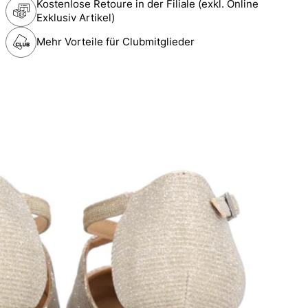
Kostenlose Retoure in der Filiale (exkl. Online
Exklusiv Artikel)
Mehr Vorteile für Clubmitglieder