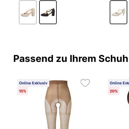
Passend zu Ihrem Schuh
Online Exklusiv
Online Exk
15%
20%