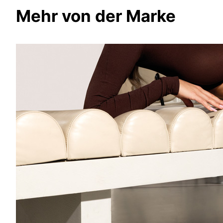
Mehr von der Marke