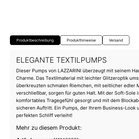
Produktbeschreibung
Produkthinweise
Versand
ELEGANTE TEXTILPUMPS
Dieser Pumps von LAZZARINI überzeugt mit seinem Ha
Charme. Das Textilmaterial mit leichter Glitzeroptik u
überkreuzten schmalen Riemchen, mit seitlicher edler M
verschließbar, sorgen für guten Halt. Mit der Soft-Sole 
komfortables Tragegefühl gesorgt und mit dem Blockab
sicheren Auftritt. Ein Pumps, der Ihrem Business-Look 
perfekten Schliff verleiht!
Mehr zu diesem Produkt: