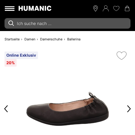
Startseite
Damen
Damenschuhe
Ballerina
Online Exklusiv
20%