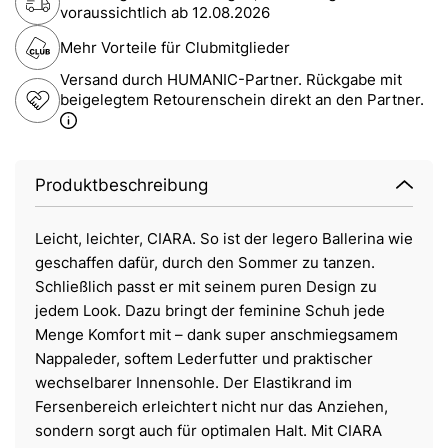
voraussichtlich ab
12.08.2026
Mehr Vorteile für Clubmitglieder
Versand durch HUMANIC-Partner. Rückgabe mit
beigelegtem Retourenschein direkt an den Partner.
Produktbeschreibung
Leicht, leichter, CIARA. So ist der legero Ballerina wie
geschaffen dafür, durch den Sommer zu tanzen.
Schließlich passt er mit seinem puren Design zu
jedem Look. Dazu bringt der feminine Schuh jede
Menge Komfort mit – dank super anschmiegsamem
Nappaleder, softem Lederfutter und praktischer
wechselbarer Innensohle. Der Elastikrand im
Fersenbereich erleichtert nicht nur das Anziehen,
sondern sorgt auch für optimalen Halt. Mit CIARA