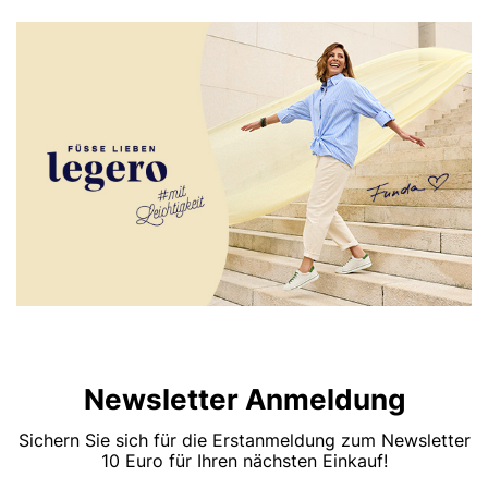
Newsletter Anmeldung
Sichern Sie sich für die Erstanmeldung zum Newsletter
10 Euro für Ihren nächsten Einkauf!