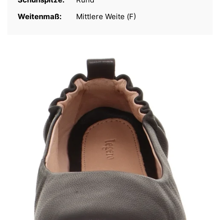
Weitenmaß:
Mittlere Weite (F)