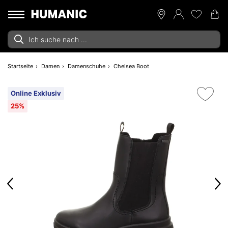
Startseite
Damen
Damenschuhe
Chelsea Boot
Online Exklusiv
25%