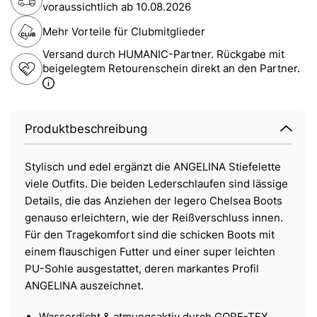
voraussichtlich ab
10.08.2026
Mehr Vorteile für Clubmitglieder
Versand durch HUMANIC-Partner. Rückgabe mit
beigelegtem Retourenschein direkt an den Partner.
Produktbeschreibung
Stylisch und edel ergänzt die ANGELINA Stiefelette
viele Outfits. Die beiden Lederschlaufen sind lässige
Details, die das Anziehen der legero Chelsea Boots
genauso erleichtern, wie der Reißverschluss innen.
Für den Tragekomfort sind die schicken Boots mit
einem flauschigen Futter und einer super leichten
PU-Sohle ausgestattet, deren markantes Profil
ANGELINA auszeichnet.
Wasserdicht & atmungsaktiv durch GORE-TEX