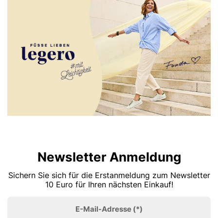
Newsletter Anmeldung
Sichern Sie sich für die Erstanmeldung zum Newsletter
10 Euro für Ihren nächsten Einkauf!
E-Mail-Adresse
(*)