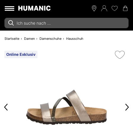
Startseite
Damen
Damenschuhe
Hausschuh
Online Exklusiv