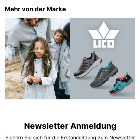
Mehr von der Marke
Newsletter Anmeldung
Sichern Sie sich für die Erstanmeldung zum Newsletter