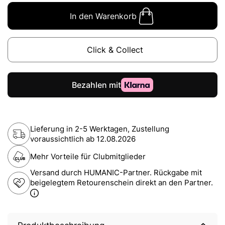
In den Warenkorb
Click & Collect
Lieferung in 2-5 Werktagen, Zustellung
voraussichtlich ab
12.08.2026
Mehr Vorteile für Clubmitglieder
Versand durch HUMANIC-Partner. Rückgabe mit
beigelegtem Retourenschein direkt an den Partner.