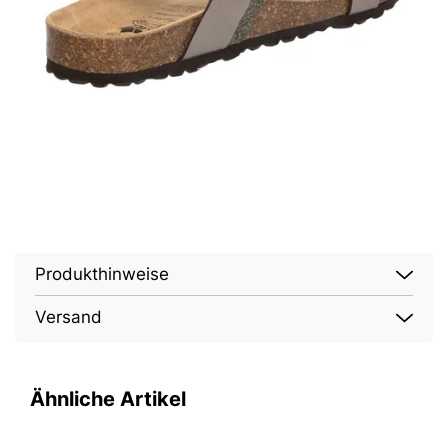
Produkthinweise
Versand
Ähnliche Artikel