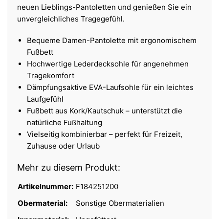
neuen Lieblings-Pantoletten und genießen Sie ein
unvergleichliches Tragegefühl.
Bequeme Damen-Pantolette mit ergonomischem
Fußbett
Hochwertige Lederdecksohle für angenehmen
Tragekomfort
Dämpfungsaktive EVA-Laufsohle für ein leichtes
Laufgefühl
Fußbett aus Kork/Kautschuk – unterstützt die
natürliche Fußhaltung
Vielseitig kombinierbar – perfekt für Freizeit,
Zuhause oder Urlaub
Mehr zu diesem Produkt:
Artikelnummer:
F184251200
Obermaterial:
Sonstige Obermaterialien