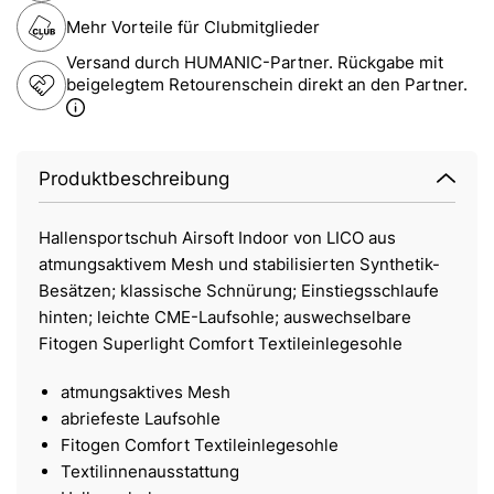
Mehr Vorteile für Clubmitglieder
Versand durch HUMANIC-Partner. Rückgabe mit
beigelegtem Retourenschein direkt an den Partner.
Produktbeschreibung
Hallensportschuh Airsoft Indoor von LICO aus
atmungsaktivem Mesh und stabilisierten Synthetik-
Besätzen; klassische Schnürung; Einstiegsschlaufe
hinten; leichte CME-Laufsohle; auswechselbare
Fitogen Superlight Comfort Textileinlegesohle
atmungsaktives Mesh
abriefeste Laufsohle
Fitogen Comfort Textileinlegesohle
Textilinnenausstattung