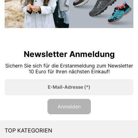
Newsletter Anmeldung
Sichern Sie sich für die Erstanmeldung zum Newsletter
10 Euro für Ihren nächsten Einkauf!
E-Mail-Adresse
(*)
Anmelden
TOP KATEGORIEN