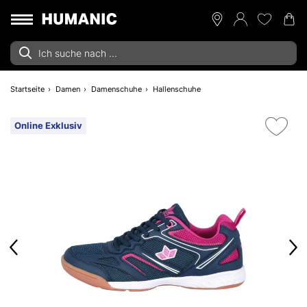
Startseite
Damen
Damenschuhe
Hallenschuhe
Online Exklusiv