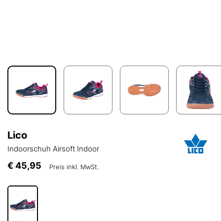
Lico
Indoorschuh Airsoft Indoor
€ 45,95
Preis inkl. MwSt.