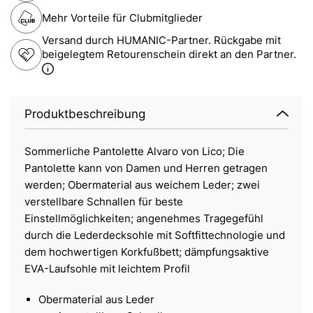
Mehr Vorteile für Clubmitglieder
Versand durch HUMANIC-Partner. Rückgabe mit
beigelegtem Retourenschein direkt an den Partner.
Produktbeschreibung
Sommerliche Pantolette Alvaro von Lico; Die
Pantolette kann von Damen und Herren getragen
werden; Obermaterial aus weichem Leder; zwei
verstellbare Schnallen für beste
Einstellmöglichkeiten; angenehmes Tragegefühl
durch die Lederdecksohle mit Softfittechnologie und
dem hochwertigen Korkfußbett; dämpfungsaktive
EVA-Laufsohle mit leichtem Profil
Obermaterial aus Leder