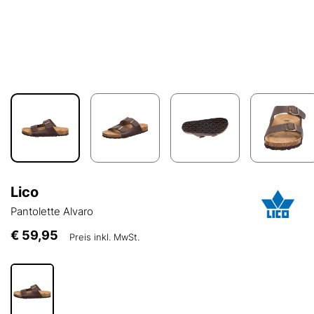
Lico
Pantolette Alvaro
€ 59,95
Preis inkl. MwSt.