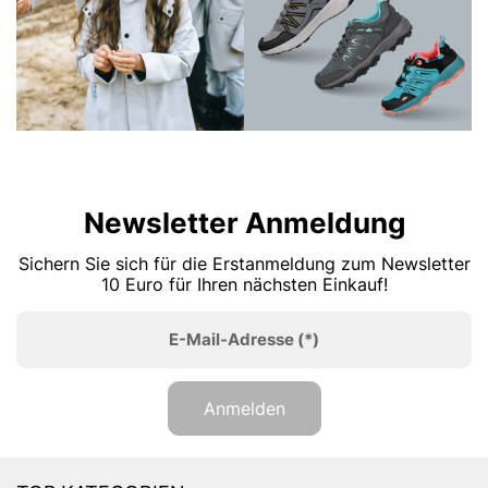
Newsletter Anmeldung
Sichern Sie sich für die Erstanmeldung zum Newsletter
10 Euro für Ihren nächsten Einkauf!
E-Mail-Adresse
(*)
Anmelden