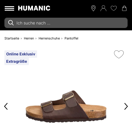
Startseite
Herren
Herrenschuhe
Pantoffel
Online Exklusiv
Extragröße