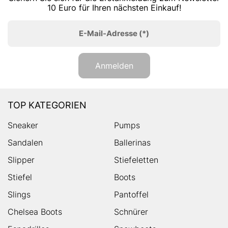
10 Euro für Ihren nächsten Einkauf!
E-Mail-Adresse
(*)
Anmelden
TOP KATEGORIEN
Sneaker
Pumps
Sandalen
Ballerinas
Slipper
Stiefeletten
Stiefel
Boots
Slings
Pantoffel
Chelsea Boots
Schnürer