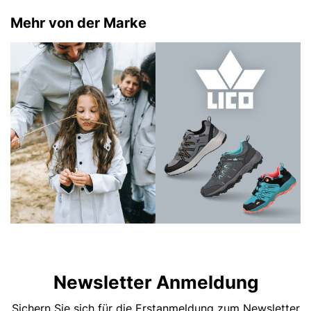
Mehr von der Marke
Newsletter Anmeldung
Sichern Sie sich für die Erstanmeldung zum Newsletter