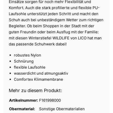
Einsätze sorgen für noch mehr Flexibilität und
Komfort. Auch die stark profilierte und flexible PU-
Laufsohle unterstützt jeden Schritt und macht den
Schuh auch bei unbeständigem Wetter zum richtigen
Begleiter. Ob beim Shoppen in der Stadt mit der
guten Freundin oder beim Ausflug mit der Familie:
mit diesen Winterstiefel WILDLIFE von LICO hat man
das passende Schuhwerk dabei!
robustes Nylon
Schnürung
flexible Laufsohle
wasserdicht und atmungsaktiv
Comfortex Klimamembrane
Mehr zu diesem Produkt:
Artikelnummer:
F161998000
Obermaterial:
Sonstige Obermaterialien