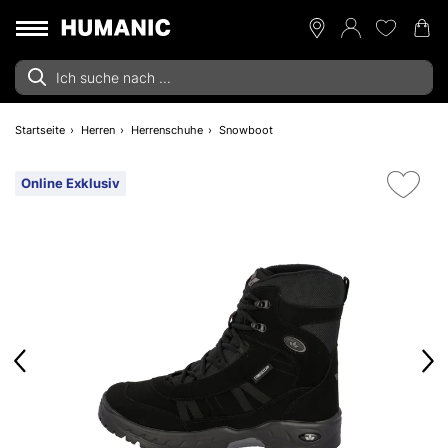
Startseite
Herren
Herrenschuhe
Snowboot
Online Exklusiv