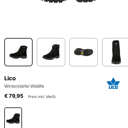
Lico
Winterstiefel Wildlife
€ 79,95
Preis inkl. MwSt.