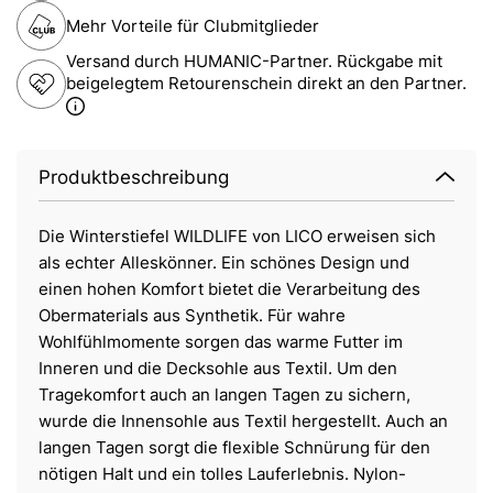
Mehr Vorteile für Clubmitglieder
Versand durch HUMANIC-Partner. Rückgabe mit
beigelegtem Retourenschein direkt an den Partner.
Produktbeschreibung
Die Winterstiefel WILDLIFE von LICO erweisen sich
als echter Alleskönner. Ein schönes Design und
einen hohen Komfort bietet die Verarbeitung des
Obermaterials aus Synthetik. Für wahre
Wohlfühlmomente sorgen das warme Futter im
Inneren und die Decksohle aus Textil. Um den
Tragekomfort auch an langen Tagen zu sichern,
wurde die Innensohle aus Textil hergestellt. Auch an
langen Tagen sorgt die flexible Schnürung für den
nötigen Halt und ein tolles Lauferlebnis. Nylon-