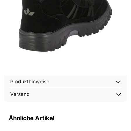
Produkthinweise
Versand
Ähnliche Artikel