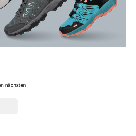
ren nächsten