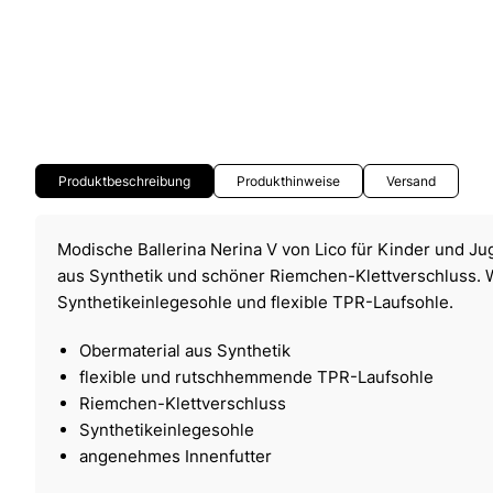
Produktbeschreibung
Produkthinweise
Versand
Modische Ballerina Nerina V von Lico für Kinder und Ju
aus Synthetik und schöner Riemchen-Klettverschluss. 
Synthetikeinlegesohle und flexible TPR-Laufsohle.
Obermaterial aus Synthetik
flexible und rutschhemmende TPR-Laufsohle
Riemchen-Klettverschluss
Synthetikeinlegesohle
angenehmes Innenfutter