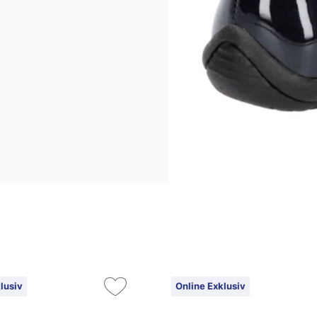
lusiv
Online Exklusiv