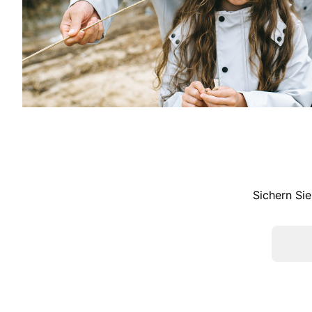
Sichern Sie