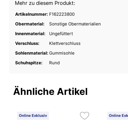
Mehr zu diesem Produkt:
Artikelnummer:
F162223800
Obermaterial:
Sonstige Obermaterialien
Innenmaterial:
Ungefüttert
Verschluss:
Klettverschluss
Sohlenmaterial:
Gummisohle
Schuhspitze:
Rund
Ähnliche Artikel
Online Exklusiv
Online Exk