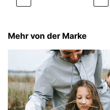
Mehr von der Marke