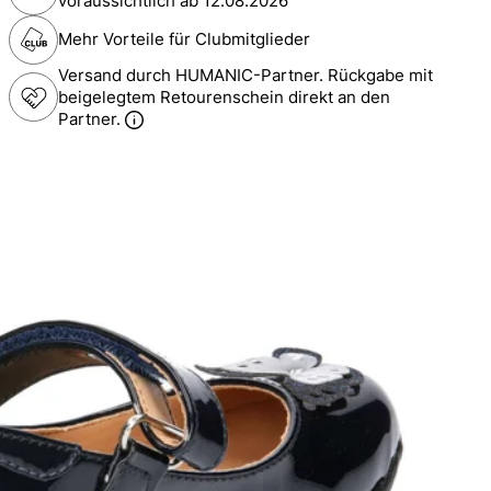
voraussichtlich ab
12.08.2026
Mehr Vorteile für Clubmitglieder
Versand durch HUMANIC-Partner. Rückgabe mit
beigelegtem Retourenschein direkt an den
Partner.