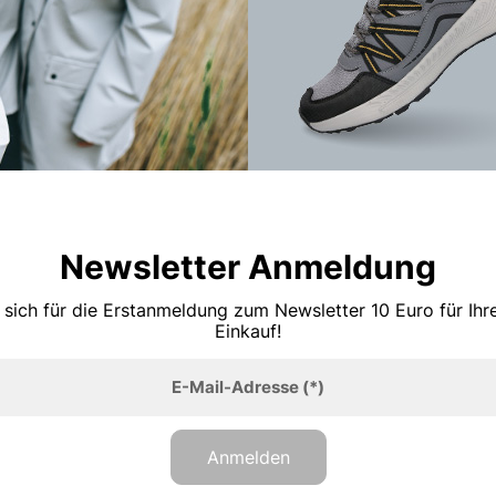
Newsletter Anmeldung
 sich für die Erstanmeldung zum Newsletter 10 Euro für Ih
Einkauf!
E-Mail-Adresse
(*)
Anmelden