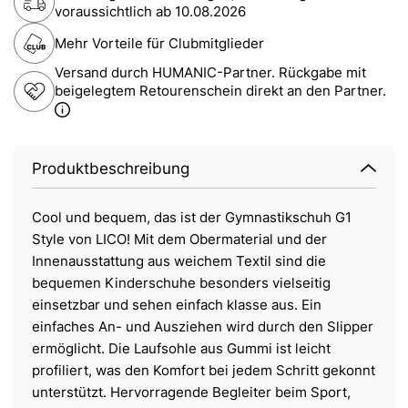
voraussichtlich ab
10.08.2026
Mehr Vorteile für Clubmitglieder
Versand durch HUMANIC-Partner. Rückgabe mit
beigelegtem Retourenschein direkt an den Partner.
Produktbeschreibung
Cool und bequem, das ist der Gymnastikschuh G1
Style von LICO! Mit dem Obermaterial und der
Innenausstattung aus weichem Textil sind die
bequemen Kinderschuhe besonders vielseitig
einsetzbar und sehen einfach klasse aus. Ein
einfaches An- und Ausziehen wird durch den Slipper
ermöglicht. Die Laufsohle aus Gummi ist leicht
profiliert, was den Komfort bei jedem Schritt gekonnt
unterstützt. Hervorragende Begleiter beim Sport,