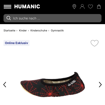
Startseite
Kinder
Kinderschuhe
Gymnastik
Online Exklusiv