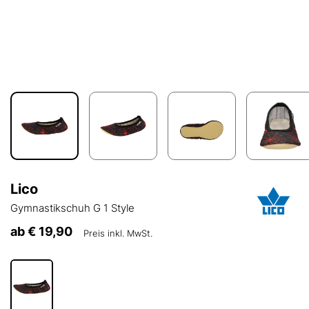
Lico
Gymnastikschuh G 1 Style
ab
€ 19,90
Preis inkl. MwSt.