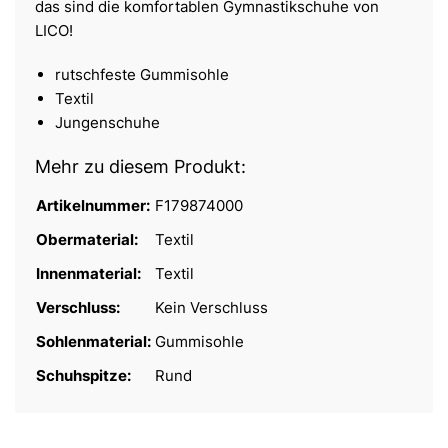
das sind die komfortablen Gymnastikschuhe von
LICO!
rutschfeste Gummisohle
Textil
Jungenschuhe
Mehr zu diesem Produkt:
Artikelnummer:
F179874000
Obermaterial:
Textil
Innenmaterial:
Textil
Verschluss:
Kein Verschluss
Sohlenmaterial:
Gummisohle
Schuhspitze:
Rund