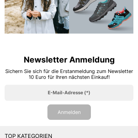
Newsletter Anmeldung
Sichern Sie sich für die Erstanmeldung zum Newsletter
10 Euro für Ihren nächsten Einkauf!
E-Mail-Adresse
(*)
Anmelden
TOP KATEGORIEN