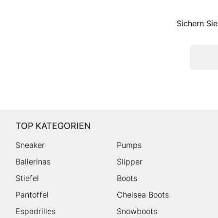
Sichern Sie
TOP KATEGORIEN
Sneaker
Pumps
Ballerinas
Slipper
Stiefel
Boots
Pantoffel
Chelsea Boots
Espadrilles
Snowboots