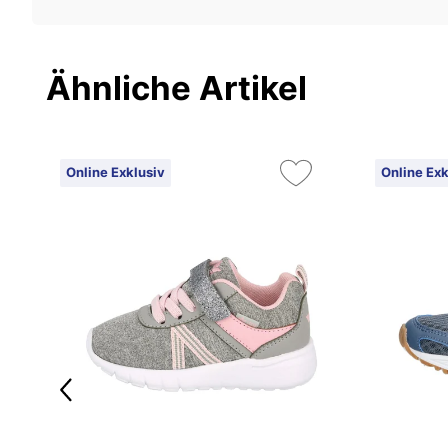
Ähnliche Artikel
Online Exklusiv
Online Exk