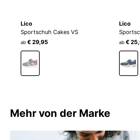
Lico
Lico
Sportschuh Cakes VS
Sportsc
€ 29,95
€ 25
ab
ab
Mehr von der Marke