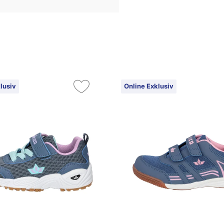
lusiv
Online Exklusiv