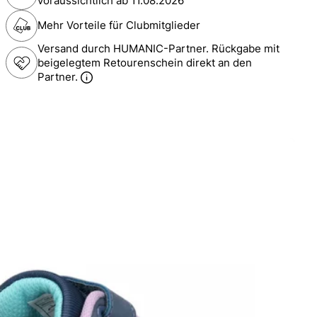
voraussichtlich ab
11.08.2026
Mehr Vorteile für Clubmitglieder
Versand durch HUMANIC-Partner. Rückgabe mit
beigelegtem Retourenschein direkt an den
Partner.