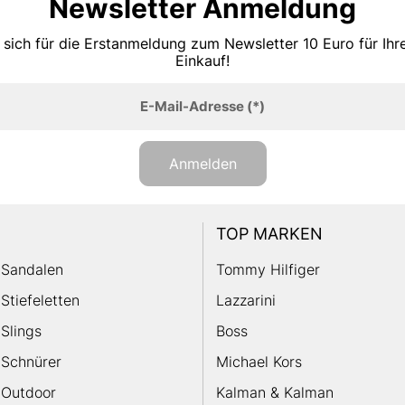
Newsletter Anmeldung
 sich für die Erstanmeldung zum Newsletter 10 Euro für Ih
Einkauf!
E-Mail-Adresse
(*)
Anmelden
TOP MARKEN
Sandalen
Tommy Hilfiger
Stiefeletten
Lazzarini
Slings
Boss
Schnürer
Michael Kors
Outdoor
Kalman & Kalman