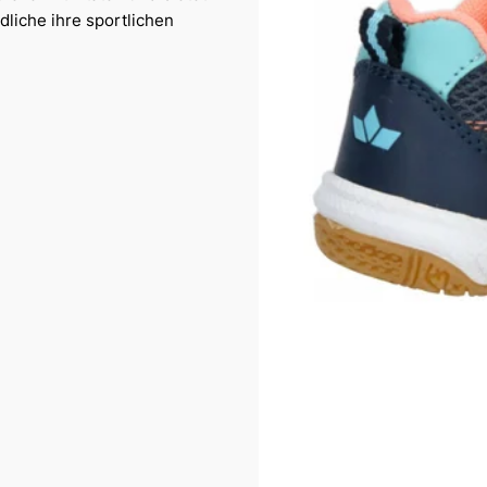
dliche ihre sportlichen