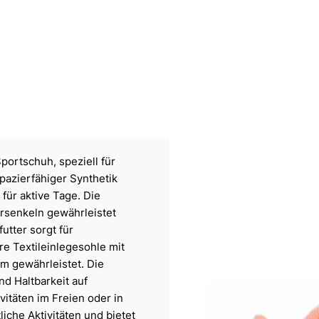
portschuh, speziell für
pazierfähiger Synthetik
 für aktive Tage. Die
rsenkeln gewährleistet
utter sorgt für
 Textileinlegesohle mit
m gewährleistet. Die
nd Haltbarkeit auf
vitäten im Freien oder in
liche Aktivitäten und bietet