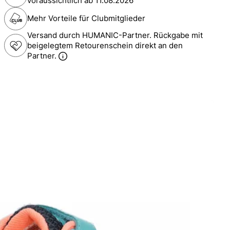
voraussichtlich ab
11.08.2026
Mehr Vorteile für Clubmitglieder
Versand durch HUMANIC-Partner. Rückgabe mit
beigelegtem Retourenschein direkt an den
Partner.