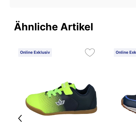
Ähnliche Artikel
Online Exklusiv
Online Exk