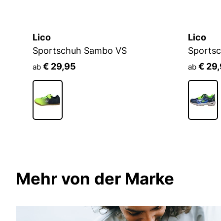
Lico
Lico
Sportschuh Sambo VS
Sportsc
€ 29,95
€ 29
ab
ab
Mehr von der Marke