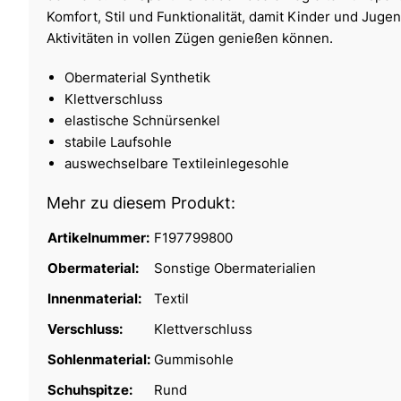
Komfort, Stil und Funktionalität, damit Kinder und Jugen
Aktivitäten in vollen Zügen genießen können.
Obermaterial Synthetik
Klettverschluss
elastische Schnürsenkel
stabile Laufsohle
auswechselbare Textileinlegesohle
Mehr zu diesem Produkt:
Artikelnummer:
F197799800
Obermaterial:
Sonstige Obermaterialien
Innenmaterial:
Textil
Verschluss:
Klettverschluss
Sohlenmaterial:
Gummisohle
Schuhspitze:
Rund