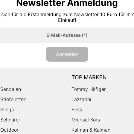
Newsletter Anmeldung
 sich für die Erstanmeldung zum Newsletter 10 Euro für Ih
Einkauf!
E-Mail-Adresse
(*)
Anmelden
TOP MARKEN
Sandalen
Tommy Hilfiger
Stiefeletten
Lazzarini
Slings
Boss
Schnürer
Michael Kors
Outdoor
Kalman & Kalman