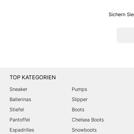
Sichern Sie
TOP KATEGORIEN
Sneaker
Pumps
Ballerinas
Slipper
Stiefel
Boots
Pantoffel
Chelsea Boots
Espadrilles
Snowboots