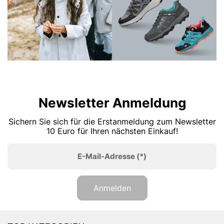
Newsletter Anmeldung
Sichern Sie sich für die Erstanmeldung zum Newsletter
10 Euro für Ihren nächsten Einkauf!
E-Mail-Adresse
(*)
Anmelden