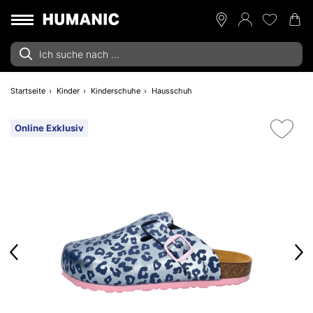
Startseite
Kinder
Kinderschuhe
Hausschuh
Online Exklusiv