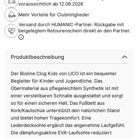
voraussichtlich ab
12.08.2026
Mehr Vorteile für Clubmitglieder
Versand durch HUMANIC-Partner. Rückgabe mit
beigelegtem Retourenschein direkt an den Partner.
Produktbeschreibung
Der Bioline Clog Kids von LICO ist ein bequemer
Begleiter für Kinder und Jugendliche. Das
Obermaterial aus pflegeleichtem Synthetik ist mit
einer verstellbaren Schnalle ausgestattet und sorgt
so für einen sicheren Halt. Das Fußbett aus
Kork/Kautschuk unterstützt den natürlichen Stand
und bietet hohen Tragekomfort. Eine
Lederdecksohle ergänzt das angenehme Laufgefühl.
Die dämpfungsaktive EVA-Laufsohle reduziert