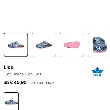
Lico
Clog Bioline Clog Kids
ab
€ 45,95
Preis inkl. MwSt.