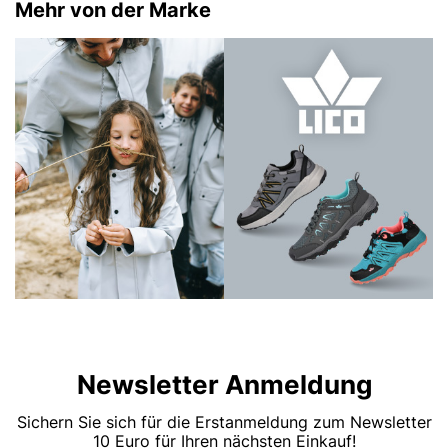
Mehr von der Marke
Newsletter Anmeldung
Sichern Sie sich für die Erstanmeldung zum Newsletter
10 Euro für Ihren nächsten Einkauf!