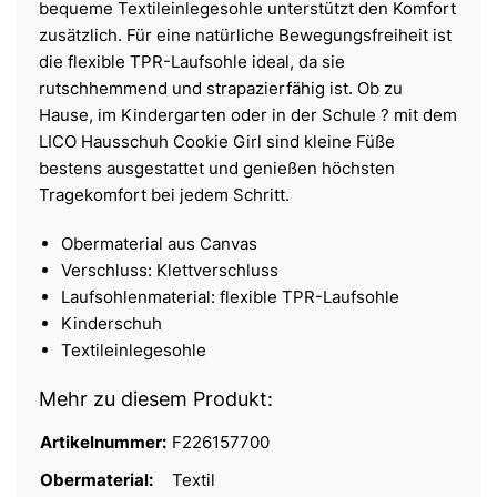
bequeme Textileinlegesohle unterstützt den Komfort
zusätzlich. Für eine natürliche Bewegungsfreiheit ist
die flexible TPR-Laufsohle ideal, da sie
rutschhemmend und strapazierfähig ist. Ob zu
Hause, im Kindergarten oder in der Schule ? mit dem
LICO Hausschuh Cookie Girl sind kleine Füße
bestens ausgestattet und genießen höchsten
Tragekomfort bei jedem Schritt.
Obermaterial aus Canvas
Verschluss: Klettverschluss
Laufsohlenmaterial: flexible TPR-Laufsohle
Kinderschuh
Textileinlegesohle
Mehr zu diesem Produkt:
Artikelnummer:
F226157700
Obermaterial:
Textil