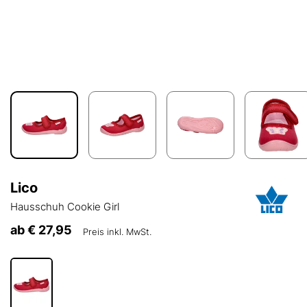
Lico
Hausschuh Cookie Girl
ab
€ 27,95
Preis inkl. MwSt.