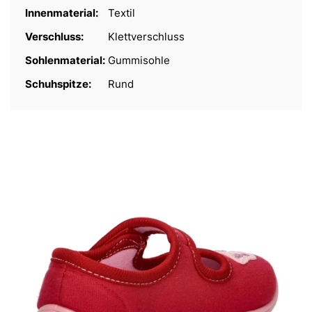
Innenmaterial:
Textil
Verschluss:
Klettverschluss
Sohlenmaterial:
Gummisohle
Schuhspitze:
Rund