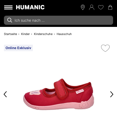
Startseite
Kinder
Kinderschuhe
Hausschuh
Online Exklusiv