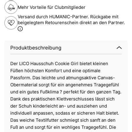
Mehr Vorteile für Clubmitglieder
Versand durch HUMANIC-Partner. Rückgabe mit
beigelegtem Retourenschein direkt an den Partner.
Produktbeschreibung
Der LICO Hausschuh Cookie Girl bietet kleinen
Füßen höchsten Komfort und eine optimale
Passform. Das leichte und atmungsaktive Canvas-
Obermaterial sorgt für ein angenehmes Tragegefühl
und ein gutes Fußklima ? perfekt für den ganzen Tag.
Dank des praktischen Klettverschlusses lässt sich
der Schuh kinderleicht an- und ausziehen und
individuell anpassen, sodass er sicheren Halt bietet.
Das weiche Textilfutter schmiegt sich sanft an den
Fuß an und sorgt für ein wohliges Tragegefühl. Die