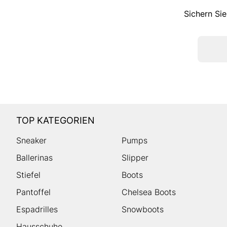
Sichern Sie
TOP KATEGORIEN
Sneaker
Pumps
Ballerinas
Slipper
Stiefel
Boots
Pantoffel
Chelsea Boots
Espadrilles
Snowboots
Hausschuhe