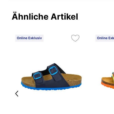
Ähnliche Artikel
Online Exklusiv
Online Exk