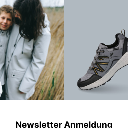
Newsletter Anmeldung