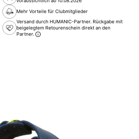
voraussichtlich ab
10.08.2026
Mehr Vorteile für Clubmitglieder
Versand durch HUMANIC-Partner. Rückgabe mit
beigelegtem Retourenschein direkt an den
Partner.