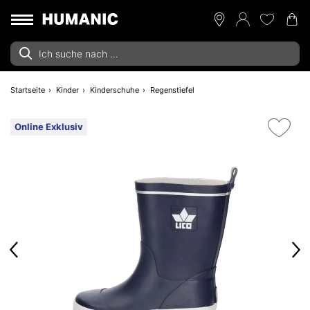
Startseite
Kinder
Kinderschuhe
Regenstiefel
Online Exklusiv