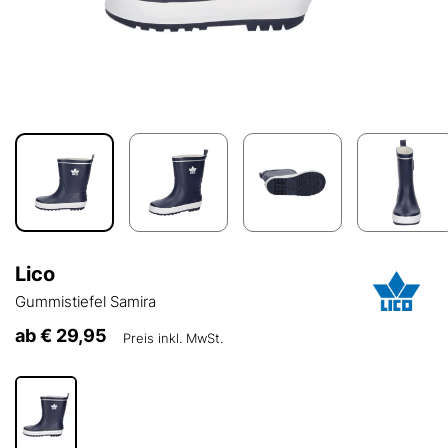
Lico
Gummistiefel Samira
ab
€ 29,95
Preis inkl. MwSt.