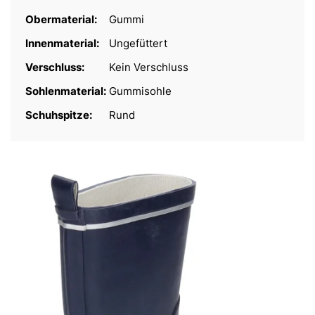
Obermaterial:
Gummi
Innenmaterial:
Ungefüttert
Verschluss:
Kein Verschluss
Sohlenmaterial:
Gummisohle
Schuhspitze:
Rund