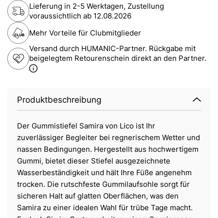
Lieferung in 2-5 Werktagen, Zustellung
voraussichtlich ab
12.08.2026
Mehr Vorteile für Clubmitglieder
Versand durch HUMANIC-Partner. Rückgabe mit
beigelegtem Retourenschein direkt an den Partner.
Produktbeschreibung
Der Gummistiefel Samira von Lico ist Ihr
zuverlässiger Begleiter bei regnerischem Wetter und
nassen Bedingungen. Hergestellt aus hochwertigem
Gummi, bietet dieser Stiefel ausgezeichnete
Wasserbeständigkeit und hält Ihre Füße angenehm
trocken. Die rutschfeste Gummilaufsohle sorgt für
sicheren Halt auf glatten Oberflächen, was den
Samira zu einer idealen Wahl für trübe Tage macht.