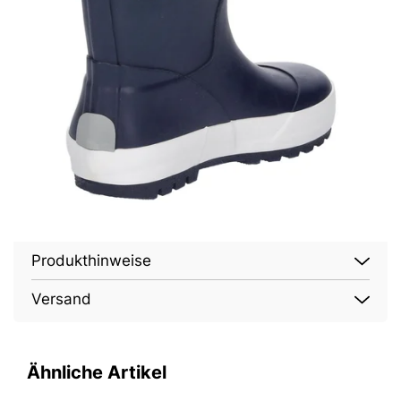
Produkthinweise
Versand
Ähnliche Artikel