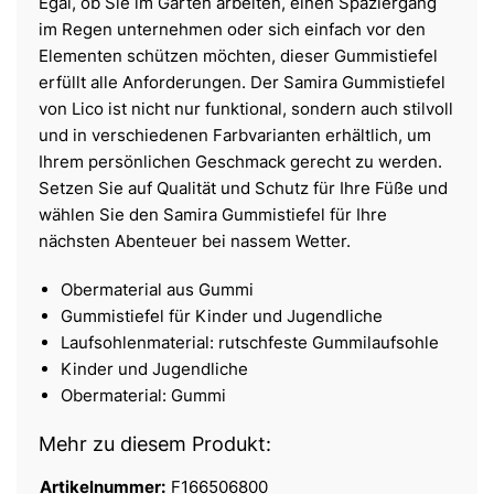
Egal, ob Sie im Garten arbeiten, einen Spaziergang
im Regen unternehmen oder sich einfach vor den
Elementen schützen möchten, dieser Gummistiefel
erfüllt alle Anforderungen. Der Samira Gummistiefel
von Lico ist nicht nur funktional, sondern auch stilvoll
und in verschiedenen Farbvarianten erhältlich, um
Ihrem persönlichen Geschmack gerecht zu werden.
Setzen Sie auf Qualität und Schutz für Ihre Füße und
wählen Sie den Samira Gummistiefel für Ihre
nächsten Abenteuer bei nassem Wetter.
Obermaterial aus Gummi
Gummistiefel für Kinder und Jugendliche
Laufsohlenmaterial: rutschfeste Gummilaufsohle
Kinder und Jugendliche
Obermaterial: Gummi
Mehr zu diesem Produkt:
Artikelnummer:
F166506800