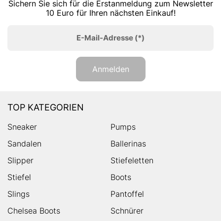
Sichern Sie sich für die Erstanmeldung zum Newsletter
10 Euro für Ihren nächsten Einkauf!
E-Mail-Adresse
(*)
Anmelden
TOP KATEGORIEN
Sneaker
Pumps
Sandalen
Ballerinas
Slipper
Stiefeletten
Stiefel
Boots
Slings
Pantoffel
Chelsea Boots
Schnürer