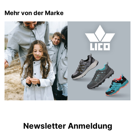
Mehr von der Marke
Newsletter Anmeldung