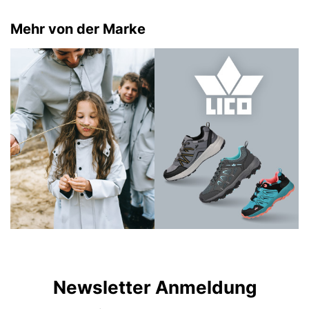
Mehr von der Marke
Newsletter Anmeldung