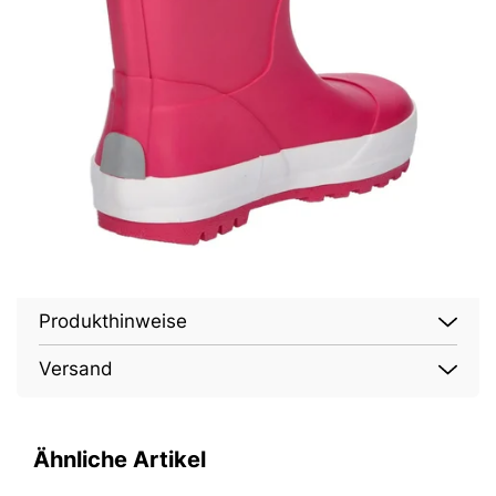
Produkthinweise
Versand
Ähnliche Artikel