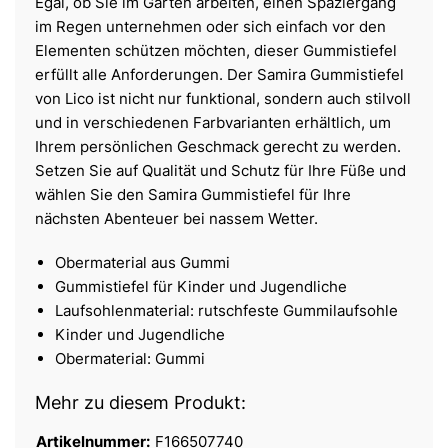
Egal, ob Sie im Garten arbeiten, einen Spaziergang
im Regen unternehmen oder sich einfach vor den
Elementen schützen möchten, dieser Gummistiefel
erfüllt alle Anforderungen. Der Samira Gummistiefel
von Lico ist nicht nur funktional, sondern auch stilvoll
und in verschiedenen Farbvarianten erhältlich, um
Ihrem persönlichen Geschmack gerecht zu werden.
Setzen Sie auf Qualität und Schutz für Ihre Füße und
wählen Sie den Samira Gummistiefel für Ihre
nächsten Abenteuer bei nassem Wetter.
Obermaterial aus Gummi
Gummistiefel für Kinder und Jugendliche
Laufsohlenmaterial: rutschfeste Gummilaufsohle
Kinder und Jugendliche
Obermaterial: Gummi
Mehr zu diesem Produkt:
Artikelnummer:
F166507740