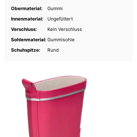
Obermaterial:
Gummi
Innenmaterial:
Ungefüttert
Verschluss:
Kein Verschluss
Sohlenmaterial:
Gummisohle
Schuhspitze:
Rund