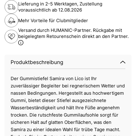
Lieferung in 2-5 Werktagen, Zustellung
voraussichtlich ab
12.08.2026
Mehr Vorteile für Clubmitglieder
Versand durch HUMANIC-Partner. Rückgabe mit
beigelegtem Retourenschein direkt an den Partner.
Produktbeschreibung
Der Gummistiefel Samira von Lico ist Ihr
zuverlässiger Begleiter bei regnerischem Wetter und
nassen Bedingungen. Hergestellt aus hochwertigem
Gummi, bietet dieser Stiefel ausgezeichnete
Wasserbeständigkeit und hält Ihre Füße angenehm
trocken. Die rutschfeste Gummilaufsohle sorgt für
sicheren Halt auf glatten Oberflächen, was den
Samira zu einer idealen Wahl für trübe Tage macht.