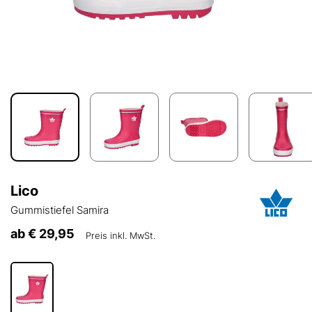
Lico
Gummistiefel Samira
ab
€ 29,95
Preis inkl. MwSt.