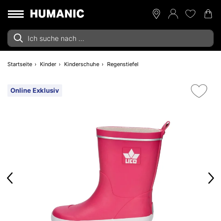
Startseite
Kinder
Kinderschuhe
Regenstiefel
Online Exklusiv