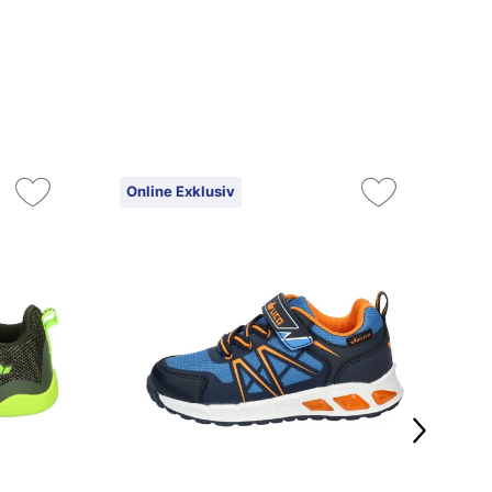
Online Exklusiv