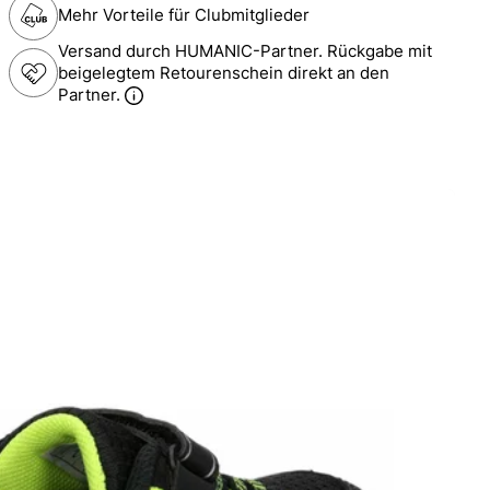
Mehr Vorteile für Clubmitglieder
Versand durch HUMANIC-Partner. Rückgabe mit
beigelegtem Retourenschein direkt an den
Partner.