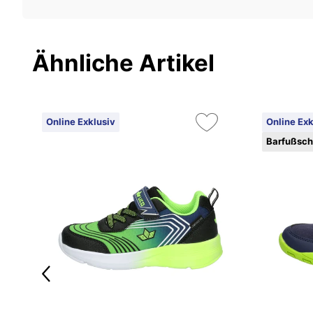
Ähnliche Artikel
Online Exklusiv
Online Exk
Barfußsc