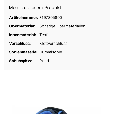
Mehr zu diesem Produkt:
Artikelnummer:
F197805800
Obermaterial:
Sonstige Obermaterialien
Innenmaterial:
Textil
Verschluss:
Klettverschluss
Sohlenmaterial:
Gummisohle
Schuhspitze:
Rund