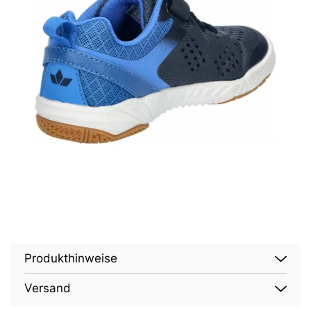
Produkthinweise
Versand