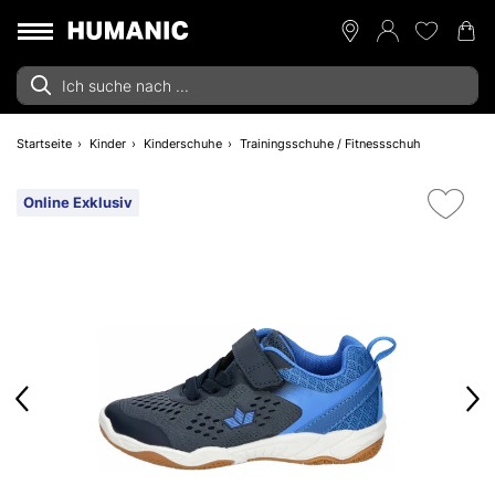
Startseite
Kinder
Kinderschuhe
Trainingsschuhe / Fitnessschuh
Online Exklusiv