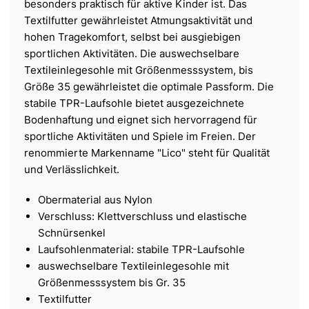
besonders praktisch für aktive Kinder ist. Das
Textilfutter gewährleistet Atmungsaktivität und
hohen Tragekomfort, selbst bei ausgiebigen
sportlichen Aktivitäten. Die auswechselbare
Textileinlegesohle mit Größenmesssystem, bis
Größe 35 gewährleistet die optimale Passform. Die
stabile TPR-Laufsohle bietet ausgezeichnete
Bodenhaftung und eignet sich hervorragend für
sportliche Aktivitäten und Spiele im Freien. Der
renommierte Markenname "Lico" steht für Qualität
und Verlässlichkeit.
Obermaterial aus Nylon
Verschluss: Klettverschluss und elastische
Schnürsenkel
Laufsohlenmaterial: stabile TPR-Laufsohle
auswechselbare Textileinlegesohle mit
Größenmesssystem bis Gr. 35
Textilfutter