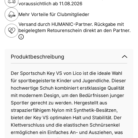
voraussichtlich ab
11.08.2026
Mehr Vorteile für Clubmitglieder
Versand durch HUMANIC-Partner. Rückgabe mit
beigelegtem Retourenschein direkt an den Partner.
Produktbeschreibung
Der Sportschuh Key VS von Lico ist die ideale Wahl
für sportbegeisterte Kinder und Jugendliche. Dieser
hochwertige Schuh kombiniert erstklassige Qualität
mit modernem Design, um den Bedürfnissen junger
Sportler gerecht zu werden. Hergestellt aus
strapazierfähigem Nylon mit Synthetik-Besätzen,
bietet der Key VS optimalen Halt und Stabilität. Der
Klettverschluss und die elastischen Schnürsenkel
ermöglichen ein Einfaches An- und Ausziehen, was