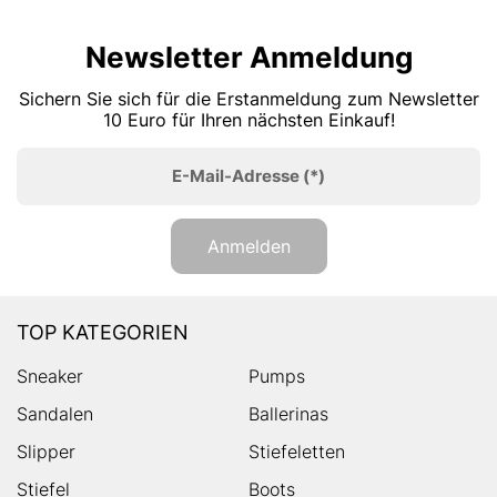
Newsletter Anmeldung
Sichern Sie sich für die Erstanmeldung zum Newsletter
10 Euro für Ihren nächsten Einkauf!
E-Mail-Adresse
(*)
Anmelden
TOP KATEGORIEN
Sneaker
Pumps
Sandalen
Ballerinas
Slipper
Stiefeletten
Stiefel
Boots