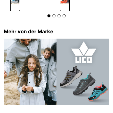
Mehr von der Marke