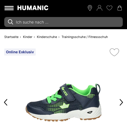
Startseite
Kinder
Kinderschuhe
Trainingsschuhe / Fitnessschuh
Online Exklusiv