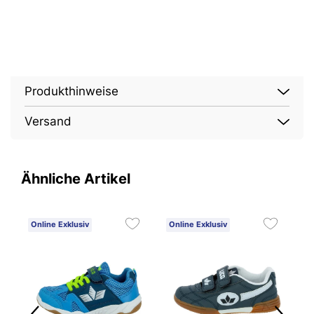
Produkthinweise
Versand
Ähnliche Artikel
Online Exklusiv
Online Exklusiv
O