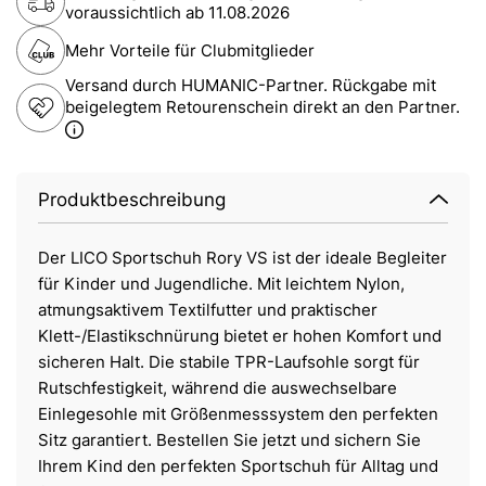
voraussichtlich ab
11.08.2026
Mehr Vorteile für Clubmitglieder
Versand durch HUMANIC-Partner. Rückgabe mit
beigelegtem Retourenschein direkt an den Partner.
Produktbeschreibung
Der LICO Sportschuh Rory VS ist der ideale Begleiter
für Kinder und Jugendliche. Mit leichtem Nylon,
atmungsaktivem Textilfutter und praktischer
Klett-/Elastikschnürung bietet er hohen Komfort und
sicheren Halt. Die stabile TPR-Laufsohle sorgt für
Rutschfestigkeit, während die auswechselbare
Einlegesohle mit Größenmesssystem den perfekten
Sitz garantiert. Bestellen Sie jetzt und sichern Sie
Ihrem Kind den perfekten Sportschuh für Alltag und