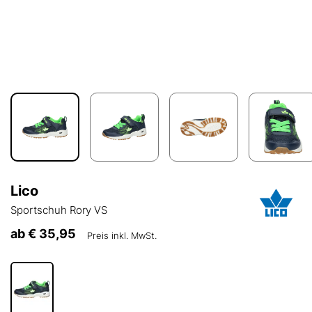
Lico
Sportschuh Rory VS
ab
€ 35,95
Preis inkl. MwSt.