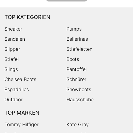
TOP KATEGORIEN
Sneaker
Pumps
Sandalen
Ballerinas
Slipper
Stiefeletten
Stiefel
Boots
Slings
Pantoffel
Chelsea Boots
Schnürer
Espadrilles
Snowboots
Outdoor
Hausschuhe
TOP MARKEN
Tommy Hilfiger
Kate Gray