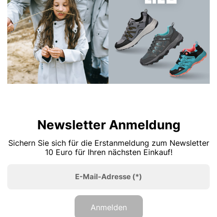
Newsletter Anmeldung
Sichern Sie sich für die Erstanmeldung zum Newsletter
10 Euro für Ihren nächsten Einkauf!
E-Mail-Adresse
(*)
Anmelden