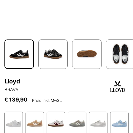
Lloyd
BRAVA
€ 139,90
Preis inkl. MwSt.