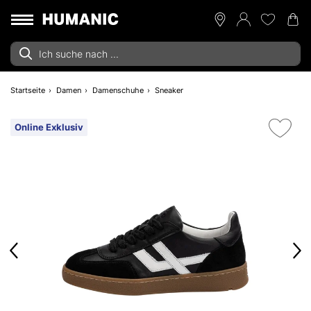
Startseite
Damen
Damenschuhe
Sneaker
Online Exklusiv