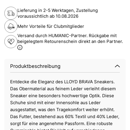
Lieferung in 2-5 Werktagen, Zustellung
voraussichtlich ab
10.08.2026
Mehr Vorteile für Clubmitglieder
Versand durch HUMANIC-Partner. Rückgabe mit
beigelegtem Retourenschein direkt an den Partner.
Produktbeschreibung
Entdecke die Eleganz des LLOYD BRAVA Sneakers.
Das Obermaterial aus feinem Leder verleiht diesem
Sneaker eine besonders hochwertige Optik. Diese
Schuhe sind mit einer Innensohle aus Leder
ausgestattet, was den Tragekomfort weiter erhöht.
Das Futter, bestehend aus 60% Textil und 40% Leder,
sorgt für eine angenehme Passform. Eine robuste