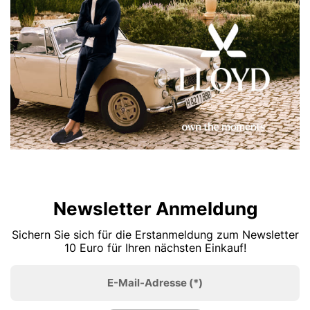
Newsletter Anmeldung
Sichern Sie sich für die Erstanmeldung zum Newsletter
10 Euro für Ihren nächsten Einkauf!
E-Mail-Adresse
(*)