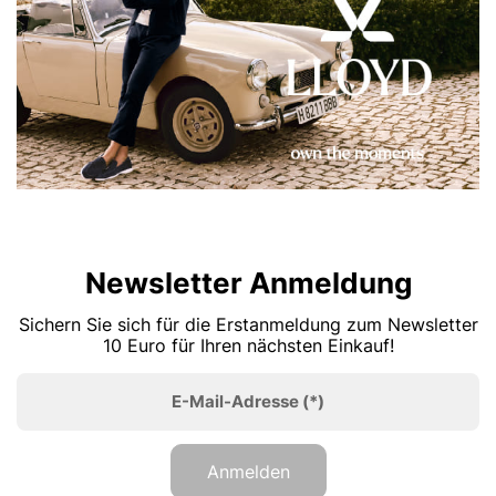
Newsletter Anmeldung
Sichern Sie sich für die Erstanmeldung zum Newsletter
10 Euro für Ihren nächsten Einkauf!
E-Mail-Adresse
(*)
Anmelden