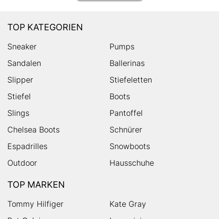
TOP KATEGORIEN
Sneaker
Pumps
Sandalen
Ballerinas
Slipper
Stiefeletten
Stiefel
Boots
Slings
Pantoffel
Chelsea Boots
Schnürer
Espadrilles
Snowboots
Outdoor
Hausschuhe
TOP MARKEN
Tommy Hilfiger
Kate Gray