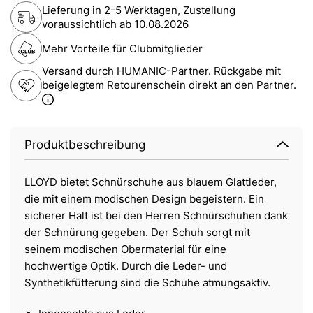
Lieferung in 2-5 Werktagen, Zustellung
voraussichtlich ab
10.08.2026
Mehr Vorteile für Clubmitglieder
Versand durch HUMANIC-Partner. Rückgabe mit
beigelegtem Retourenschein direkt an den Partner.
Produktbeschreibung
LLOYD bietet Schnürschuhe aus blauem Glattleder,
die mit einem modischen Design begeistern. Ein
sicherer Halt ist bei den Herren Schnürschuhen dank
der Schnürung gegeben. Der Schuh sorgt mit
seinem modischen Obermaterial für eine
hochwertige Optik. Durch die Leder- und
Synthetikfütterung sind die Schuhe atmungsaktiv.