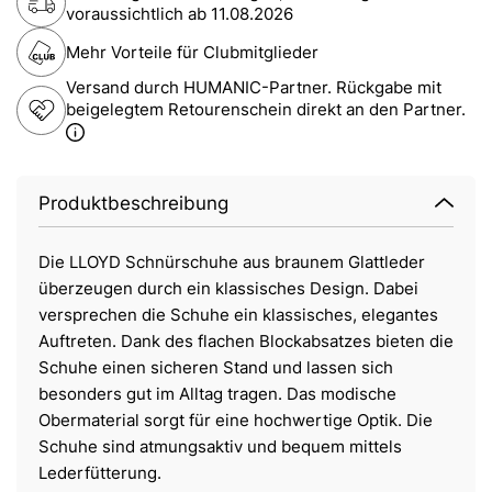
voraussichtlich ab
11.08.2026
Mehr Vorteile für Clubmitglieder
Versand durch HUMANIC-Partner. Rückgabe mit
beigelegtem Retourenschein direkt an den Partner.
Produktbeschreibung
Die LLOYD Schnürschuhe aus braunem Glattleder
überzeugen durch ein klassisches Design. Dabei
versprechen die Schuhe ein klassisches, elegantes
Auftreten. Dank des flachen Blockabsatzes bieten die
Schuhe einen sicheren Stand und lassen sich
besonders gut im Alltag tragen. Das modische
Obermaterial sorgt für eine hochwertige Optik. Die
Schuhe sind atmungsaktiv und bequem mittels
Lederfütterung.