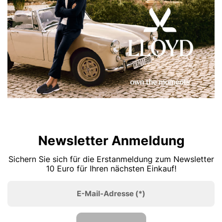
Newsletter Anmeldung
Sichern Sie sich für die Erstanmeldung zum Newsletter
10 Euro für Ihren nächsten Einkauf!
E-Mail-Adresse
(*)