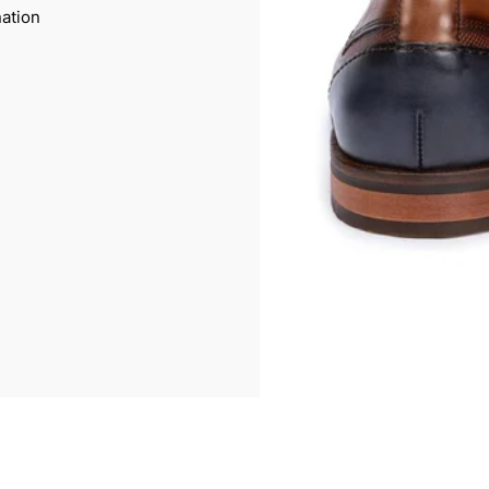
ation