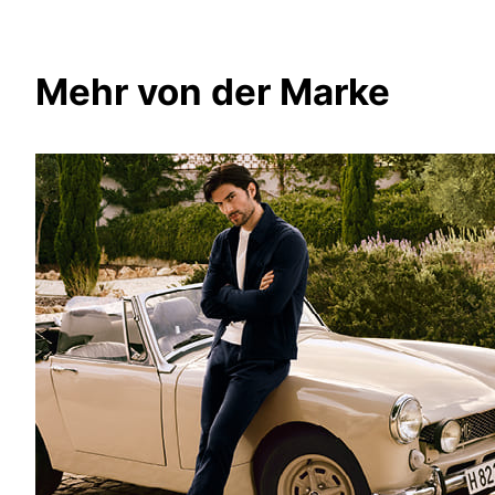
Mehr von der Marke