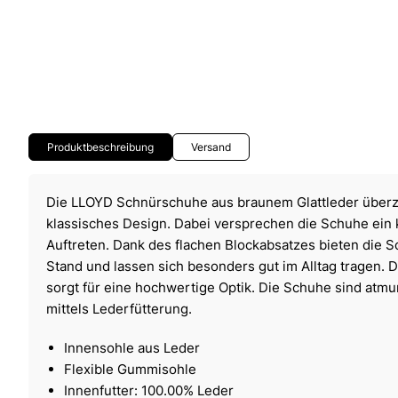
Produktbeschreibung
Versand
Die LLOYD Schnürschuhe aus braunem Glattleder über
klassisches Design. Dabei versprechen die Schuhe ein 
Auftreten. Dank des flachen Blockabsatzes bieten die 
Stand und lassen sich besonders gut im Alltag tragen.
sorgt für eine hochwertige Optik. Die Schuhe sind at
mittels Lederfütterung.
Innensohle aus Leder
Flexible Gummisohle
Innenfutter: 100.00% Leder