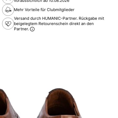
voraussichtlich ab
10.08.2026
Mehr Vorteile für Clubmitglieder
Versand durch HUMANIC-Partner. Rückgabe mit
beigelegtem Retourenschein direkt an den
Partner.