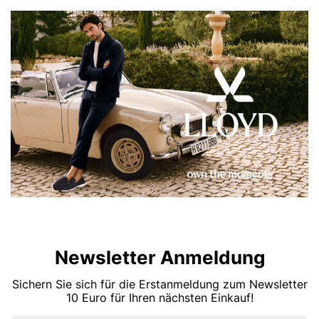
Newsletter Anmeldung
Sichern Sie sich für die Erstanmeldung zum Newsletter
10 Euro für Ihren nächsten Einkauf!