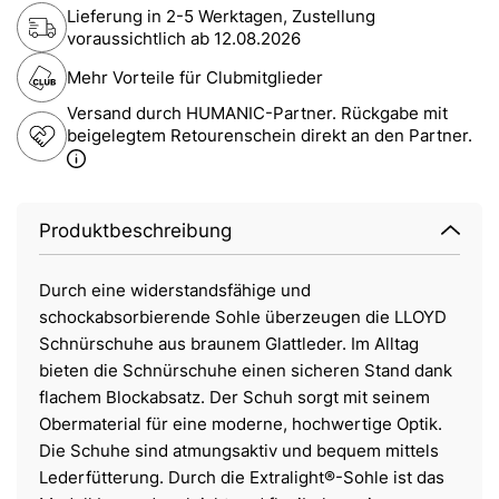
Lieferung in 2-5 Werktagen, Zustellung
voraussichtlich ab
12.08.2026
Mehr Vorteile für Clubmitglieder
Versand durch HUMANIC-Partner. Rückgabe mit
beigelegtem Retourenschein direkt an den Partner.
Produktbeschreibung
Durch eine widerstandsfähige und
schockabsorbierende Sohle überzeugen die LLOYD
Schnürschuhe aus braunem Glattleder. Im Alltag
bieten die Schnürschuhe einen sicheren Stand dank
flachem Blockabsatz. Der Schuh sorgt mit seinem
Obermaterial für eine moderne, hochwertige Optik.
Die Schuhe sind atmungsaktiv und bequem mittels
Lederfütterung. Durch die Extralight®-Sohle ist das