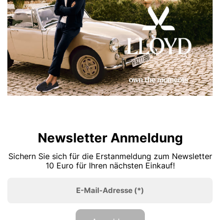
Newsletter Anmeldung
Sichern Sie sich für die Erstanmeldung zum Newsletter
10 Euro für Ihren nächsten Einkauf!
E-Mail-Adresse
(*)