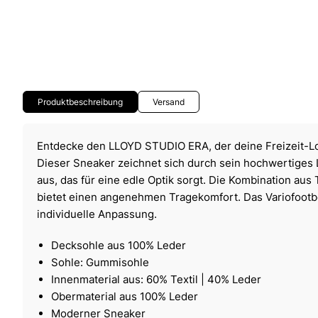
Produktbeschreibung
Versand
Entdecke den LLOYD STUDIO ERA, der deine Freizeit-L
Dieser Sneaker zeichnet sich durch sein hochwertiges 
aus, das für eine edle Optik sorgt. Die Kombination aus 
bietet einen angenehmen Tragekomfort. Das Variofootbe
individuelle Anpassung.
Decksohle aus 100% Leder
Sohle: Gummisohle
Innenmaterial aus: 60% Textil | 40% Leder
Obermaterial aus 100% Leder
Moderner Sneaker