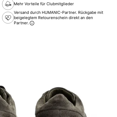
Mehr Vorteile für Clubmitglieder
Versand durch HUMANIC-Partner. Rückgabe mit
beigelegtem Retourenschein direkt an den
Partner.