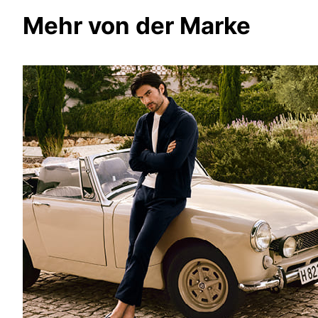
Mehr von der Marke