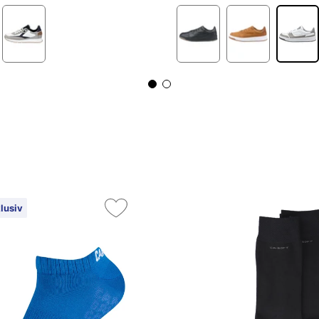
lusiv