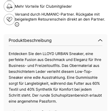
Mehr Vorteile für Clubmitglieder
Versand durch HUMANIC-Partner. Rückgabe mit
beigelegtem Retourenschein direkt an den Partner.
Produktbeschreibung
Entdecken Sie den LLOYD URBAN Sneaker, eine
perfekte Fusion aus Geschmack und Eleganz für Ihre
Business- und Freizeitoutfits. Das Obermaterial aus
beschichtetem Leder verleiht diesem Low-Top-
Sneaker eine edle Ausstrahlung. Eine Gummisohle
sorgt für Langlebigkeit, während das Futter aus 60%
Textil und 40% Synthetik für Komfort bei jedem
Schritt steht. Der runde Schuhspitzenbereich erlaubt
eine angenehme Passform.