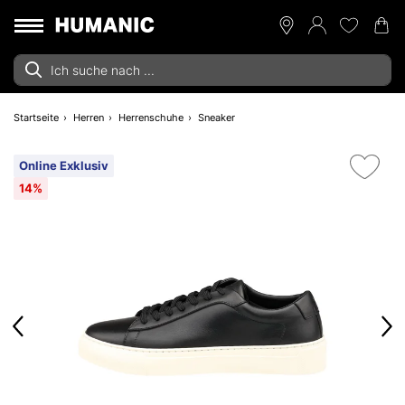
Startseite
Herren
Herrenschuhe
Sneaker
Online Exklusiv
14%