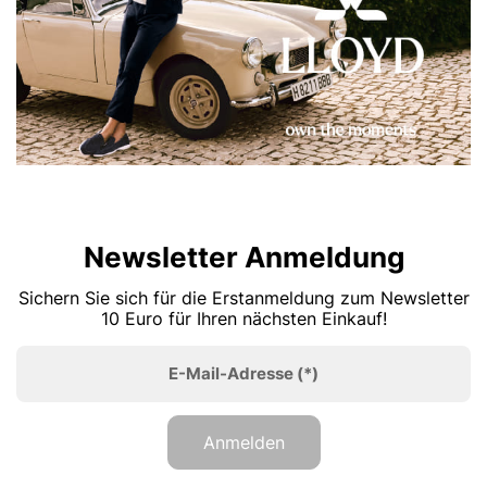
Newsletter Anmeldung
Sichern Sie sich für die Erstanmeldung zum Newsletter
10 Euro für Ihren nächsten Einkauf!
E-Mail-Adresse
(*)
Anmelden