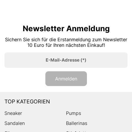
Newsletter Anmeldung
Sichern Sie sich für die Erstanmeldung zum Newsletter
10 Euro für Ihren nächsten Einkauf!
E-Mail-Adresse
(*)
Anmelden
TOP KATEGORIEN
Sneaker
Pumps
Sandalen
Ballerinas