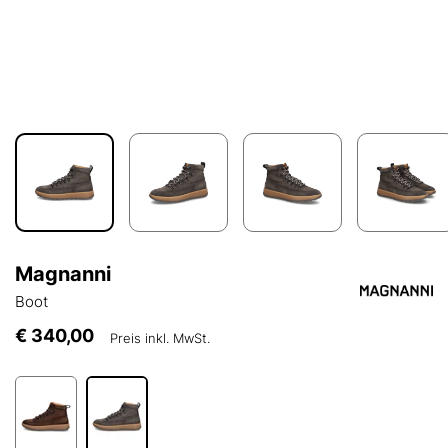
Magnanni
Boot
€ 340,00
Preis inkl. MwSt.