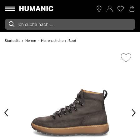
Startseite
Herren
Herrenschuhe
Boot