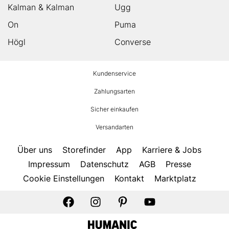
Kalman & Kalman
Ugg
On
Puma
Högl
Converse
HUMANIC
Kundenservice
Footer
Zahlungsarten
Sicher einkaufen
Versandarten
Über uns
Storefinder
App
Karriere & Jobs
Impressum
Datenschutz
AGB
Presse
Cookie Einstellungen
Kontakt
Marktplatz