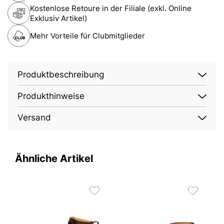
Kostenlose Retoure in der Filiale (exkl. Online
Exklusiv Artikel)
Mehr Vorteile für Clubmitglieder
Produktbeschreibung
Produkthinweise
Versand
Ähnliche Artikel