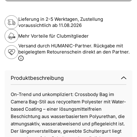
Lieferung in 2-5 Werktagen, Zustellung
voraussichtlich ab
11.08.2026
Mehr Vorteile für Clubmitglieder
Versand durch HUMANIC-Partner. Rückgabe mit
beigelegtem Retourenschein direkt an den Partner.
Produktbeschreibung
On-Trend und unkompliziert: Crossbody Bag im
Camera Bag-Stil aus recyceltem Polyester mit Water-
based Coating – einer lösungsmittelfreien
Beschichtung aus wasserbasiertem Polyurethan, die
atmungsaktiv, wasserabweisend und pflegeleicht ist.
Der längenverstellbare, gewebte Schultergurt liegt