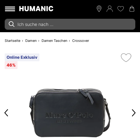
Startseite
Damen
Damen Taschen
Crossover
Online Exklusiv
46%