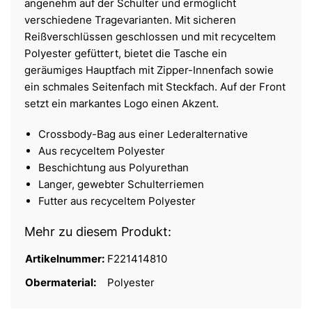
angenehm auf der Schulter und ermöglicht
verschiedene Tragevarianten. Mit sicheren
Reißverschlüssen geschlossen und mit recyceltem
Polyester gefüttert, bietet die Tasche ein
geräumiges Hauptfach mit Zipper-Innenfach sowie
ein schmales Seitenfach mit Steckfach. Auf der Front
setzt ein markantes Logo einen Akzent.
Crossbody-Bag aus einer Lederalternative
Aus recyceltem Polyester
Beschichtung aus Polyurethan
Langer, gewebter Schulterriemen
Futter aus recyceltem Polyester
Mehr zu diesem Produkt:
Artikelnummer:
F221414810
Obermaterial:
Polyester