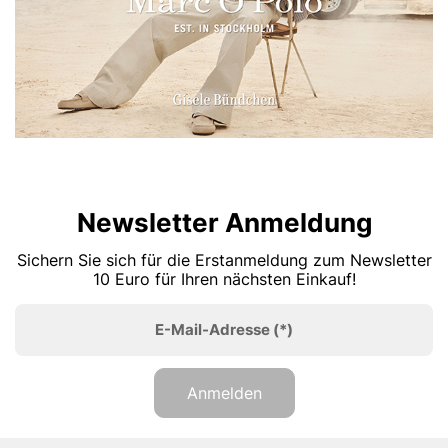
Newsletter Anmeldung
Sichern Sie sich für die Erstanmeldung zum Newsletter
10 Euro für Ihren nächsten Einkauf!
E-Mail-Adresse
(*)
Anmelden